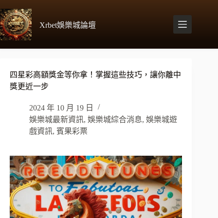
跳
至
Xrbet娛樂城論壇
主
要
內
容
四星彩高額獎金等你拿！掌握這些技巧，讓你離中
獎更近一步
2024 年 10 月 19 日
娛樂城最新資訊
,
娛樂城綜合消息
,
娛樂城遊
戲資訊
,
賓果彩票