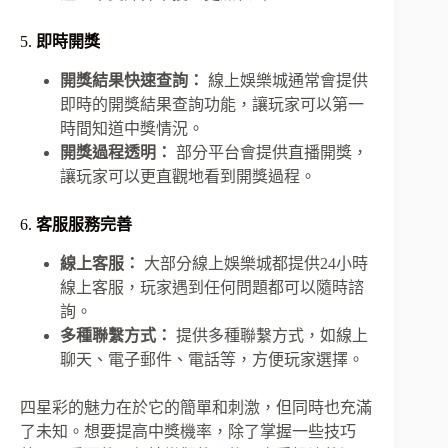
5.
即時開獎
開獎結果快速查詢：
線上娛樂城通常會提供
即時的開獎結果查詢功能，讓玩家可以第一
時間知道中獎情況。
開獎過程透明：
部分平台會提供直播開獎，
讓玩家可以更直觀地看到開獎過程。
6.
客服服務完善
線上客服：
大部分線上娛樂城都提供24小時
線上客服，玩家遇到任何問題都可以隨時諮
詢。
多種聯繫方式：
提供多種聯繫方式，如線上
聊天、電子郵件、電話等，方便玩家選擇。
四星彩的魅力在於它的簡單和刺激，但同時也充滿
了未知。想要提高中獎機率，除了掌握一些技巧