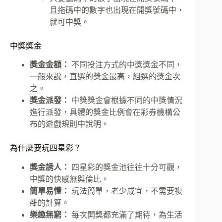
且拖碼中的數字也出現在開獎號碼中，
就可中獎。
中獎獎金
獎金金額：
不同投注方式的中獎獎金不同，
一般來說，直選的獎金最高，組選的獎金次
之。
獎金派發：
中獎獎金會根據不同的中獎情況
進行派發，具體的獎金比例會在彩券機構公
布的遊戲規則中說明。
為什麼要玩四星彩？
獎金誘人：
四星彩的獎金池往往十分可觀，
中獎的快感無與倫比。
簡單易懂：
玩法簡單，老少咸宜，不需要複
雜的計算。
樂趣無窮：
每次開獎都充滿了期待，為生活