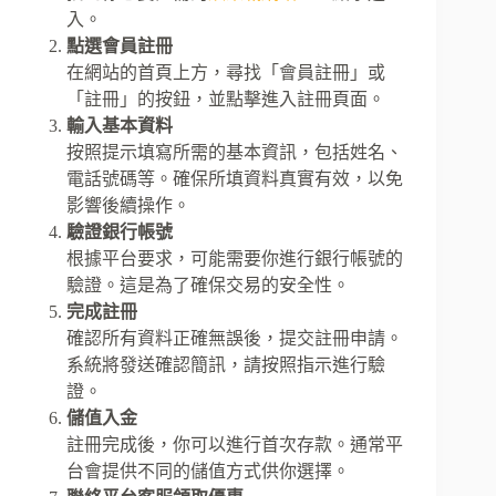
入。
點選會員註冊
在網站的首頁上方，尋找「會員註冊」或
「註冊」的按鈕，並點擊進入註冊頁面。
輸入基本資料
按照提示填寫所需的基本資訊，包括姓名、
電話號碼等。確保所填資料真實有效，以免
影響後續操作。
驗證銀行帳號
根據平台要求，可能需要你進行銀行帳號的
驗證。這是為了確保交易的安全性。
完成註冊
確認所有資料正確無誤後，提交註冊申請。
系統將發送確認簡訊，請按照指示進行驗
證。
儲值入金
註冊完成後，你可以進行首次存款。通常平
台會提供不同的儲值方式供你選擇。