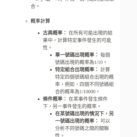
合。
概率計算
古典概率：
在所有可能出現的結
果中，計算特定事件發生的可能
性。
單一號碼出現概率：
每個
號碼出現的概率為1/10。
特定組合出現概率：
計算
特定四個號碼組合出現的概
率，例如，四個不同號碼組
合的概率為1/10000。
條件概率：
在某事件發生條件
下，另一事件發生的概率。
在某號碼出現的情況下，另
一號碼出現的概率：
可以
分析不同號碼之間的關聯
性。