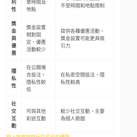
利
業時間及
不受時間和地點限制
性
地點
獎
獎金設置
金
提供各種優惠活動，
相對固
與
獎金設置可能更具吸
定，優惠
優
引力
活動較少
惠
在公開場
隱
合投注，
在私密空間投注，隱
私
隱私性較
私性較高
性
低
社
交
可與其他
較少社交互動，主要
互
彩迷互動
為個人遊戲
動
線上娛樂城遊玩四星彩的優勢