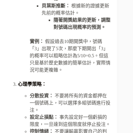
貝葉斯推斷：
根據新的證據更新
先前的概率估計。
隨著開獎結果的更新，調整
對號碼出現概率的預測。
實例：
假設過去10期開獎中，號碼
「3」出現了5次，那麼下期開出「3」
的概率可以粗略估計為5/10=0.5。但這
只是基於歷史數據的簡單估計，實際情
況可能更複雜。
心理學策略：
分散投資：
不要將所有的資金都押在
一個號碼上，可以選擇多組號碼進行投
注。
設定止損點：
事先設定好一個虧損的
限度，一旦達到這個限度就停止投注。
控制情緒：
不要讓輸贏影響自己的判