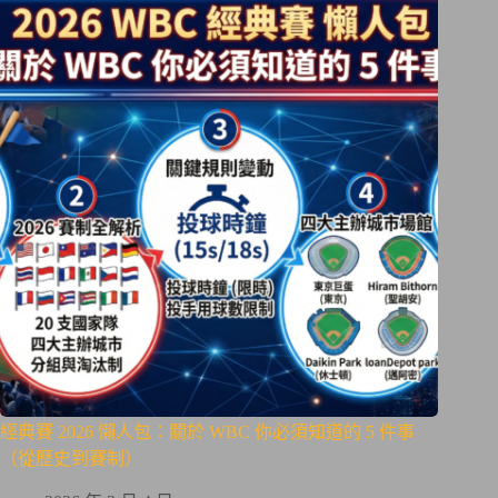
經典賽 2026 懶人包：關於 WBC 你必須知道的 5 件事
（從歷史到賽制）