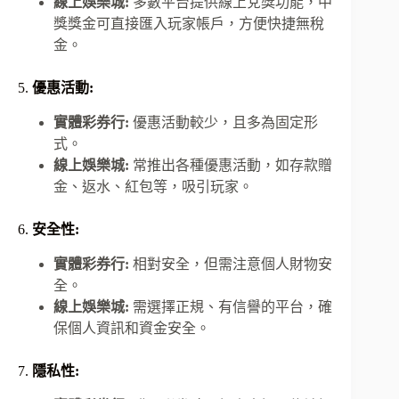
線上娛樂城:
多數平台提供線上兌獎功能，中
獎獎金可直接匯入玩家帳戶，方便快捷無稅
金。
5.
優惠活動:
實體彩券行:
優惠活動較少，且多為固定形
式。
線上娛樂城:
常推出各種優惠活動，如存款贈
金、返水、紅包等，吸引玩家。
6.
安全性:
實體彩券行:
相對安全，但需注意個人財物安
全。
線上娛樂城:
需選擇正規、有信譽的平台，確
保個人資訊和資金安全。
7.
隱私性: