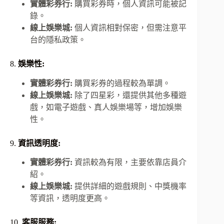
實體彩券行:
購買彩券時，個人資訊可能被記
錄。
線上娛樂城:
個人資訊相對保密，但需注意平
台的隱私政策。
8.
娛樂性:
實體彩券行:
購買彩券的過程較為單調。
線上娛樂城:
除了四星彩，還提供其他多種遊
戲，如電子遊戲、真人娛樂場等，增加娛樂
性。
9.
資訊透明度:
實體彩券行:
資訊較為有限，主要依靠店員介
紹。
線上娛樂城:
提供詳細的遊戲規則、中獎機率
等資訊，透明度更高。
10.
客服服務: