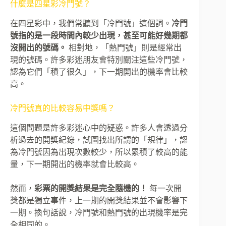
什麼是四星彩冷門號？
在四星彩中，我們常聽到「冷門號」這個詞。
冷門
號指的是一段時間內較少出現，甚至可能好幾期都
沒開出的號碼。
相對地，「熱門號」則是經常出
現的號碼。許多彩迷朋友會特別關注這些冷門號，
認為它們「積了很久」，下一期開出的機率會比較
高。
冷門號真的比較容易中獎嗎？
這個問題是許多彩迷心中的疑惑。許多人會透過分
析過去的開獎紀錄，試圖找出所謂的「規律」，認
為冷門號因為出現次數較少，所以累積了較高的能
量，下一期開出的機率就會比較高。
然而，
彩票的開獎結果是完全隨機的！
每一次開
獎都是獨立事件，上一期的開獎結果並不會影響下
一期。換句話說，冷門號和熱門號的出現機率是完
全相同的。