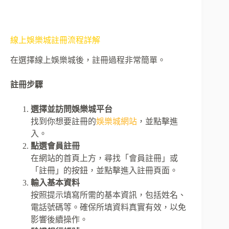
線上娛樂城註冊流程詳解
在選擇線上娛樂城後，註冊過程非常簡單。
註冊步驟
選擇並訪問娛樂城平台
找到你想要註冊的
娛樂城網站
，並點擊進
入。
點選會員註冊
在網站的首頁上方，尋找「會員註冊」或
「註冊」的按鈕，並點擊進入註冊頁面。
輸入基本資料
按照提示填寫所需的基本資訊，包括姓名、
電話號碼等。確保所填資料真實有效，以免
影響後續操作。