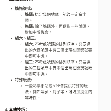
膽拖複式:
膽碼:
選定幾個號碼，認為一定會出
現。
拖碼:
除了膽碼外，再選取一些號碼，
增加中獎機會。
組六、組三:
組六:
不考慮號碼的排列順序，只要選
出的六個號碼中有三個出現在開獎號碼
中即可中獎。
組三:
不考慮號碼的排列順序，只要選
出的三個號碼中有兩個出現在開獎號碼
中即可中獎。
特殊玩法:
一些彩票網站或APP會提供特殊的玩
法，例如連號、對子等，可增加投注的
趣味性。
4.
其他技巧：