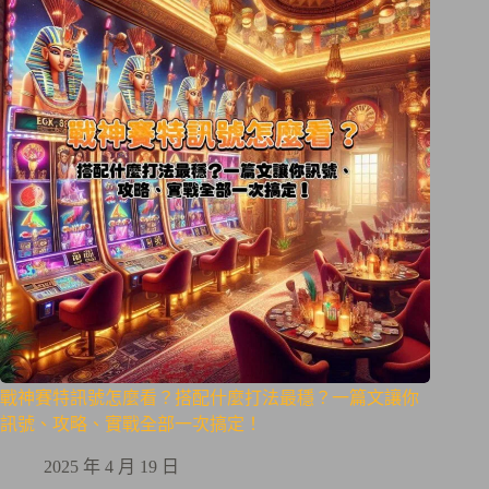
戰神賽特訊號怎麼看？搭配什麼打法最穩？一篇文讓你
訊號、攻略、實戰全部一次搞定！
2025 年 4 月 19 日