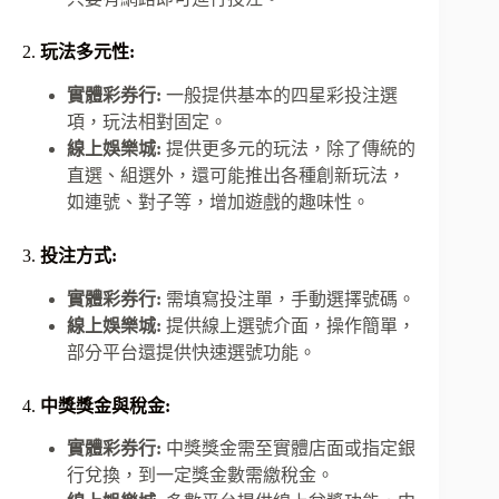
2.
玩法多元性:
實體彩券行:
一般提供基本的四星彩投注選
項，玩法相對固定。
線上娛樂城:
提供更多元的玩法，除了傳統的
直選、組選外，還可能推出各種創新玩法，
如連號、對子等，增加遊戲的趣味性。
3.
投注方式:
實體彩券行:
需填寫投注單，手動選擇號碼。
線上娛樂城:
提供線上選號介面，操作簡單，
部分平台還提供快速選號功能。
4.
中獎獎金與稅金:
實體彩券行:
中獎獎金需至實體店面或指定銀
行兌換，到一定獎金數需繳稅金。