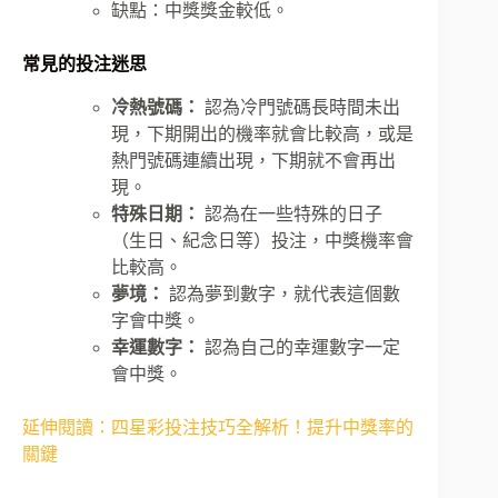
缺點：中獎獎金較低。
常見的投注迷思
冷熱號碼：
認為冷門號碼長時間未出
現，下期開出的機率就會比較高，或是
熱門號碼連續出現，下期就不會再出
現。
特殊日期：
認為在一些特殊的日子
（生日、紀念日等）投注，中獎機率會
比較高。
夢境：
認為夢到數字，就代表這個數
字會中獎。
幸運數字：
認為自己的幸運數字一定
會中獎。
延伸閱讀：四星彩投注技巧全解析！提升中獎率的
關鍵