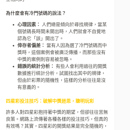
為什麼會有冷門號碼的說法？
心理因素：
人們總是傾向於尋找規律，當某
個號碼長時間未開出時，人們就會不自覺地
認為它「該」開出了。
倖存者偏差：
當有人因為選了冷門號碼而中
獎時，這個案例會被廣泛傳播，而那些沒有
中獎的案例則容易被忽略。
錯誤的統計分析：
有些人會利用過往的開獎
數據進行統計分析，試圖找出其中的規律，
但由於彩票的隨機性，這樣的分析往往是沒
有意義的。
四星彩投注技巧：破解中獎迷思，聰明玩彩
許多人對四星彩抱持著中獎的期望，但卻往往苦無
良策。網路上流傳著各種各樣的投注技巧，但真的
有效嗎？其實，四星彩的開獎結果是完全隨機的，