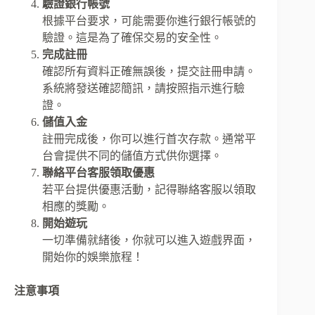
驗證銀行帳號
根據平台要求，可能需要你進行銀行帳號的
驗證。這是為了確保交易的安全性。
完成註冊
確認所有資料正確無誤後，提交註冊申請。
系統將發送確認簡訊，請按照指示進行驗
證。
儲值入金
註冊完成後，你可以進行首次存款。通常平
台會提供不同的儲值方式供你選擇。
聯絡平台客服領取優惠
若平台提供優惠活動，記得聯絡客服以領取
相應的獎勵。
開始遊玩
一切準備就緒後，你就可以進入遊戲界面，
開始你的娛樂旅程！
注意事項