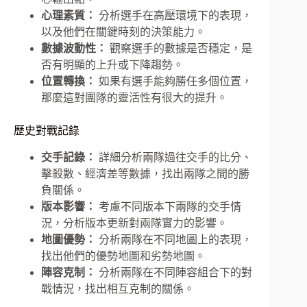
心理素質：
分析選手在高壓環境下的表現，
以及他們在關鍵時刻的決策能力。
數據波動性：
觀察選手的數據是否穩定，是
否有明顯的上升或下降趨勢。
位置轉換：
如果有選手能夠勝任多個位置，
那麼這對團隊的靈活性有很大的提升。
歷史對戰記錄
交手記錄：
詳細分析兩隊過往交手的比分、
擊殺數、經濟差等數據，找出兩隊之間的勝
負關係。
版本影響：
考慮不同版本下兩隊的交手情
況，分析版本更新對兩隊實力的影響。
地圖優勢：
分析兩隊在不同地圖上的表現，
找出他們的優勢地圖和劣勢地圖。
陣容克制：
分析兩隊在不同陣容組合下的對
戰情況，找出相互克制的關係。