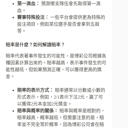
第一滴血：
預測哪支隊伍會先取得第一滴
血。
賽事特殊投注：
一些平台會提供更為特殊的
投注項目，例如某位選手是否會拿到五殺
等。
賠率是什麼？如何解讀賠率？
賠率代表著事件發生的可能性，是博彩公司根據各
種因素計算出來的。賠率越高，表示事件發生的可
能性越低，但如果預測正確，可以獲得更高的獎
金。
賠率的表示方式：
賠率通常以分數或小數的
形式表示。例如，2/1表示下注2元，贏了可
以獲得2元本金加2元獎金。
賠率與概率的關係：
賠率與概率是相對的，
賠率越高，概率越低。但需要注意的是，賠
率並不完全等於概率，因為博彩公司會在賠