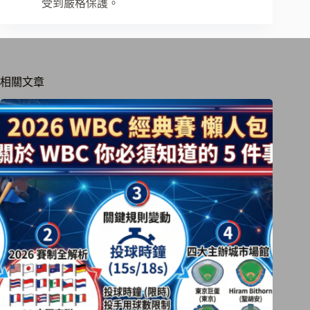
受到嚴格保護。
相關文章