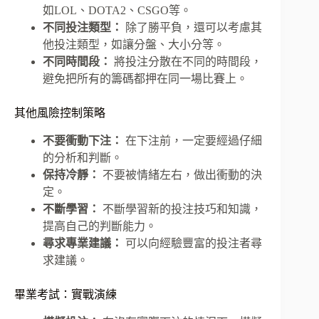
如LOL、DOTA2、CSGO等。
不同投注類型：
除了勝平負，還可以考慮其
他投注類型，如讓分盤、大小分等。
不同時間段：
將投注分散在不同的時間段，
避免把所有的籌碼都押在同一場比賽上。
其他風險控制策略
不要衝動下注：
在下注前，一定要經過仔細
的分析和判斷。
保持冷靜：
不要被情緒左右，做出衝動的決
定。
不斷學習：
不斷學習新的投注技巧和知識，
提高自己的判斷能力。
尋求專業建議：
可以向經驗豐富的投注者尋
求建議。
畢業考試：實戰演練