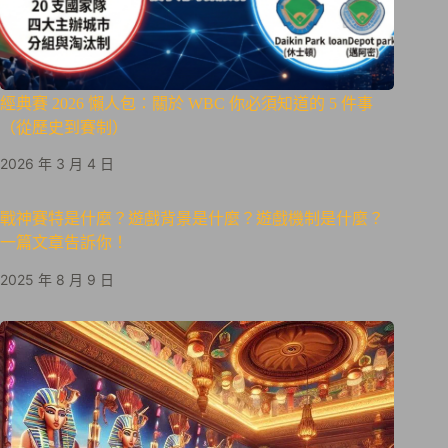
經典賽 2026 懶人包：關於 WBC 你必須知道的 5 件事
（從歷史到賽制）
2026 年 3 月 4 日
戰神賽特是什麼？遊戲背景是什麼？遊戲機制是什麼？
一篇文章告訴你！
2025 年 8 月 9 日