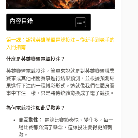
內容目錄
第一課：認識英雄聯盟電競投注 – 從新手到老手的
入門指南
什麼是英雄聯盟電競投注？
英雄聯盟電競投注，簡單來說就是對英雄聯盟職業
賽事或其他相關賽事進行結果預測，並根據預測結
果進行下注的一種博彩形式。這就像我們在體育賽
事中下注一樣，只是將傳統體育換成了電子競技。
為何電競投注如此受歡迎？
高互動性：
電競比賽節奏快、變化多，每一
場比賽都充滿了懸念，這讓投注變得更加刺
激。