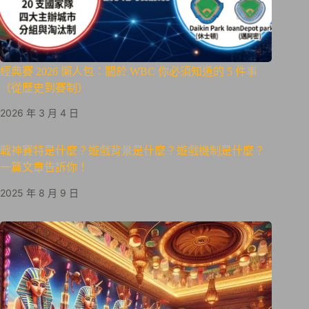
經典賽 2026 懶人包：關於 WBC 你必須知道的 5 件事
（從歷史到賽制）
2026 年 3 月 4 日
戰神賽特是什麼？遊戲背景是什麼？遊戲機制是什麼？
一篇文章告訴你！
2025 年 8 月 9 日