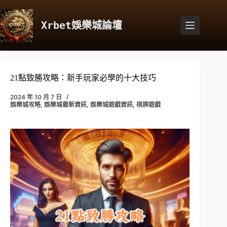
跳
至
Xrbet娛樂城論壇
主
要
內
容
21點致勝攻略：新手玩家必學的十大技巧
2024 年 10 月 7 日
娛樂城攻略
,
娛樂城最新資訊
,
娛樂城遊戲資訊
,
棋牌遊戲