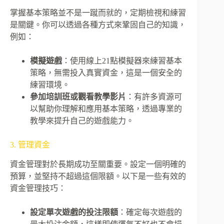
掌握基本策略並不是一蹴而就的，定期檢視和練習
是關鍵。你可以透過各種方式來鞏固自己的知識，
例如：
模擬遊戲
：使用線上21點模擬器來練習基本
策略，無需投入真實資金，這是一個安全的
練習環境。
參加培訓班或觀看教學影片
：有許多資源可
以幫助你理解和應用基本策略，透過專業的
教學來提升自己的遊戲能力。
3. 管理資金
資金管理對於長期成功至關重要。設定一個明確的
預算，並堅持不超過這個限額。以下是一些有效的
資金管理技巧：
設定單次遊戲的投注限額
：確定每次遊戲的