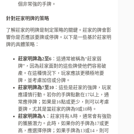
個非常強的手牌。
針對莊家明牌的策略
了解莊家的明牌是制定策略的關鍵。莊家的牌會影
響你是否應該要牌或停牌。以下是一些基於莊家明
牌的具體策略：
莊家明牌為2至6
：這通常被稱為“莊家弱
牌”，因為莊家面對的這些牌使他們容易破
產。在這種情況下，玩家應該更積極地要
牌，並考慮加倍或分牌。
莊家明牌為7至10
：這些是莊家的強牌，玩家
應謹慎行動。若你的手牌點數在17以上，通
常應停牌；如果是16點或更少，則可以考慮
要牌，尤其是當莊家的牌為9或10時。
莊家明牌為A
：莊家持有A時，通常會有強勁
的獲勝潛力。此時，如果你的手牌為17或更
高，應選擇停牌；如果手牌為13或14，則可