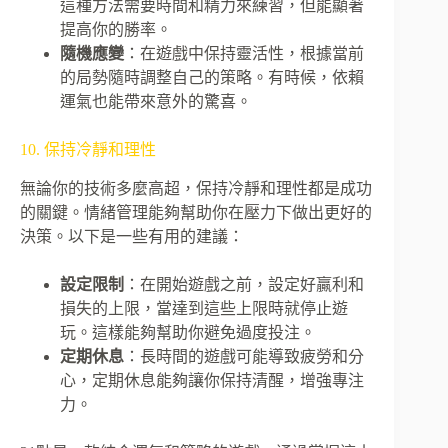
這種方法需要時間和精力來練習，但能顯著
提高你的勝率。
隨機應變
：在遊戲中保持靈活性，根據當前
的局勢隨時調整自己的策略。有時候，依賴
運氣也能帶來意外的驚喜。
10. 保持冷靜和理性
無論你的技術多麼高超，保持冷靜和理性都是成功
的關鍵。情緒管理能夠幫助你在壓力下做出更好的
決策。以下是一些有用的建議：
設定限制
：在開始遊戲之前，設定好贏利和
損失的上限，當達到這些上限時就停止遊
玩。這樣能夠幫助你避免過度投注。
定期休息
：長時間的遊戲可能導致疲勞和分
心，定期休息能夠讓你保持清醒，增強專注
力。