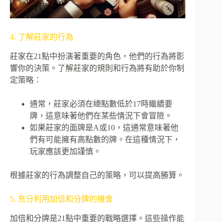
4. 了解莊家的行為
莊家在21點中扮演著重要的角色，他們的行為將影
響你的決策。了解莊家的規則和行為將有助於你制
定策略：
通常，莊家必須在總點數低於17時繼續要
牌，這意味著他們在某些情況下會冒險。
如果莊家的面牌是A或10，這通常意味著他
們有可能擁有高點數的牌。在這種情況下，
玩家應該更加謹慎。
根據莊家的行為調整自己的策略，可以提高勝算。
5. 充分利用加倍和分牌的機會
加倍和分牌是21點中重要的戰略選擇。這些操作能