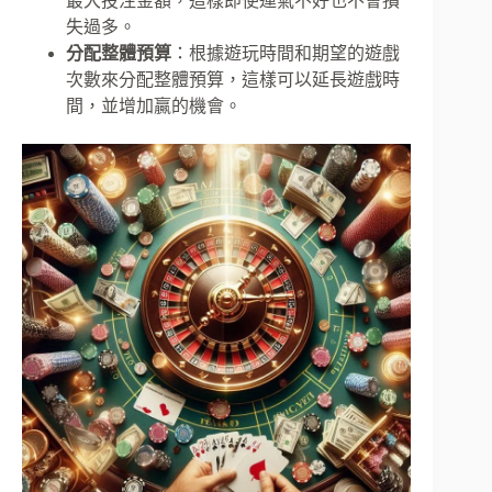
最大投注金額，這樣即使運氣不好也不會損
失過多。
分配整體預算
：根據遊玩時間和期望的遊戲
次數來分配整體預算，這樣可以延長遊戲時
間，並增加贏的機會。