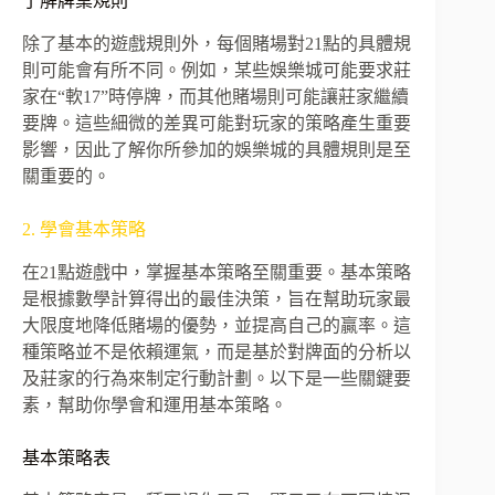
了解牌桌規則
除了基本的遊戲規則外，每個賭場對21點的具體規
則可能會有所不同。例如，某些娛樂城可能要求莊
家在“軟17”時停牌，而其他賭場則可能讓莊家繼續
要牌。這些細微的差異可能對玩家的策略產生重要
影響，因此了解你所參加的娛樂城的具體規則是至
關重要的。
2. 學會基本策略
在21點遊戲中，掌握基本策略至關重要。基本策略
是根據數學計算得出的最佳決策，旨在幫助玩家最
大限度地降低賭場的優勢，並提高自己的贏率。這
種策略並不是依賴運氣，而是基於對牌面的分析以
及莊家的行為來制定行動計劃。以下是一些關鍵要
素，幫助你學會和運用基本策略。
基本策略表