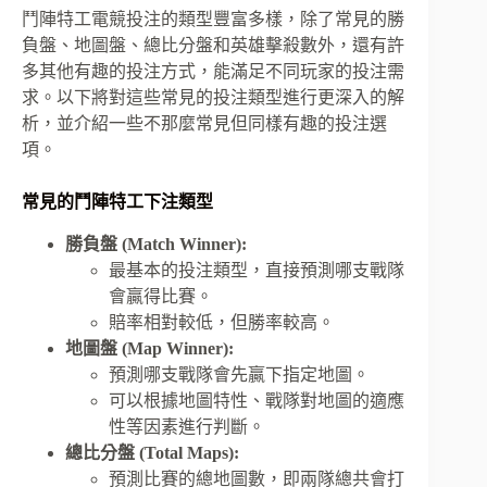
鬥陣特工電競投注的類型豐富多樣，除了常見的勝
負盤、地圖盤、總比分盤和英雄擊殺數外，還有許
多其他有趣的投注方式，能滿足不同玩家的投注需
求。以下將對這些常見的投注類型進行更深入的解
析，並介紹一些不那麼常見但同樣有趣的投注選
項。
常見的鬥陣特工下注類型
勝負盤 (Match Winner):
最基本的投注類型，直接預測哪支戰隊
會贏得比賽。
賠率相對較低，但勝率較高。
地圖盤 (Map Winner):
預測哪支戰隊會先贏下指定地圖。
可以根據地圖特性、戰隊對地圖的適應
性等因素進行判斷。
總比分盤 (Total Maps):
預測比賽的總地圖數，即兩隊總共會打