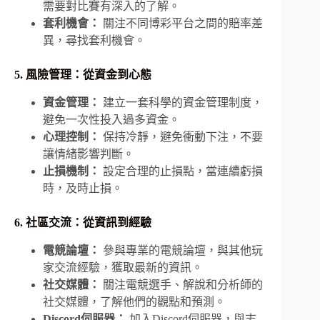
需要對比賽有深入的了解。
套利機會：
關注不同博彩平台之間的賠率差
異，尋找套利機會。
5. 風險管理：從資金到心態
資金管理：
建立一套科學的資金管理制度，
避免一次性投入過多資金。
心理控制：
保持冷靜，避免衝動下注，不要
讓情緒影響判斷。
止損機制：
設定合理的止損點，當連續虧損
時，及時止損。
6. 社區交流：從資訊到經驗
電競論壇：
參與專業的電競論壇，與其他玩
家交流經驗，獲取最新的資訊。
社交媒體：
關注電競選手、解說和分析師的
社交媒體，了解他們的觀點和預測。
Discord伺服器：
加入Discord伺服器，與志