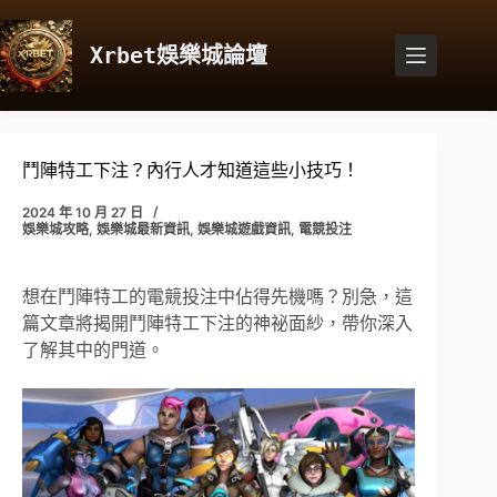
跳
至
Xrbet娛樂城論壇
主
要
內
容
鬥陣特工下注？內行人才知道這些小技巧！
2024 年 10 月 27 日
娛樂城攻略
,
娛樂城最新資訊
,
娛樂城遊戲資訊
,
電競投注
想在鬥陣特工的電競投注中佔得先機嗎？別急，這
篇文章將揭開鬥陣特工下注的神祕面紗，帶你深入
了解其中的門道。