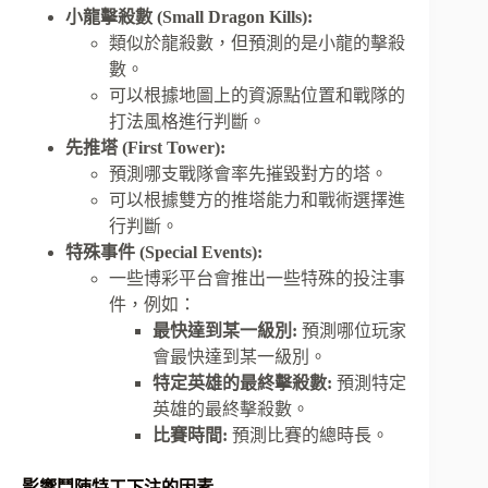
小龍擊殺數 (Small Dragon Kills):
類似於龍殺數，但預測的是小龍的擊殺
數。
可以根據地圖上的資源點位置和戰隊的
打法風格進行判斷。
先推塔 (First Tower):
預測哪支戰隊會率先摧毀對方的塔。
可以根據雙方的推塔能力和戰術選擇進
行判斷。
特殊事件 (Special Events):
一些博彩平台會推出一些特殊的投注事
件，例如：
最快達到某一級別:
預測哪位玩家
會最快達到某一級別。
特定英雄的最終擊殺數:
預測特定
英雄的最終擊殺數。
比賽時間:
預測比賽的總時長。
影響鬥陣特工下注的因素