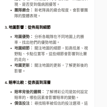
現、是否受到傷病困擾等。
團隊磨合：
新老隊員的磨合程度，會影響團
隊的整體表現。
3. 地圖影響：從佈局到細節
地圖優勢：
分析各戰隊在不同地圖上的勝
率，找出他們的優勢地圖。
地圖細節：
關注地圖的細節，如高低差、視
野點、卡點位置等，這些細節會影響到比賽
的走向。
地圖更新：
關注地圖的更新，了解更新後的
影響。
4. 賠率比較：從表面到深層
賠率背後的邏輯：
了解博彩公司是如何設定
賠率的，哪些因素會影響賠率的變動。
價值投注：
尋找賠率被低估的投注選項，這