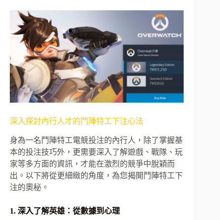
深入探討內行人才的鬥陣特工下注心法
身為一名鬥陣特工電競投注的內行人，除了掌握基
本的投注技巧外，更需要深入了解遊戲、戰隊、玩
家等多方面的資訊，才能在激烈的競爭中脫穎而
出。以下將從更細緻的角度，為您揭開鬥陣特工下
注的奧秘。
1. 深入了解英雄：從數據到心理