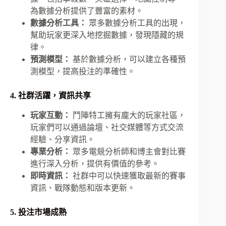
為數據分析提供了豐富的素材。
數據分析工具：
眾多數據分析工具的出現，
幫助玩家更深入地挖掘數據，發現隱藏的規
律。
預測模型：
基於數據分析，可以建立各種預
測模型，提高投注的準確性。
4. 社群活躍，資訊共享
玩家互動：
鬥陣特工擁有龐大的玩家社區，
玩家們可以通過論壇、社交媒體等方式交流
經驗、分享資訊。
專業分析：
眾多電競分析師和博主會對比賽
進行深入分析，提供有價值的參考。
即時資訊：
社群中可以快速獲取最新的賽事
資訊、戰隊動態和版本更新。
5. 投注市場成熟