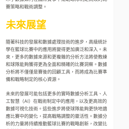
賽策略和戰術調整。
未來展望
隨著科技的發展和數據處理技術的進步，高級統計
學在籃球比賽中的應用將變得更加廣泛和深入。未
來，更多的數據來源和更複雜的分析方法將使教練
和球隊能夠獲得更為全面和精確的比賽洞察。數據
分析將不僅僅是賽後的回顧工具，而將成為比賽準
備和戰略制定的核心資源。
未來的發展可能包括更多的實時數據分析工具、人
工智慧（AI）在戰術制定中的應用，以及更高效的
數據可視化技術。這些進步將使球隊能夠更快地適
應比賽中的變化，提高戰略調整的靈活性。數據分
析的力量將持續推動籃球比賽的戰略創新，改變比