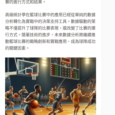
賽的進行方式和結果。
高級統計學在籃球比賽中的應用已經從單純的數據
分析轉化為實戰中的決策支持工具。數據驅動的策
略不僅提升了球隊的比賽表現，還改變了比賽的運
行方式。隨著技術的進步，未來數據分析將繼續推
動籃球比賽的戰略創新和實戰應用，成為球隊成功
的關鍵因素。