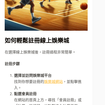
如何輕鬆註冊線上娛樂城
在選擇線上娛樂城後，註冊過程非常簡單。
註冊步驟
選擇並訪問娛樂城平台
找到你想要註冊的
娛樂城網站
，並點擊進
入。
點選會員註冊
在網站的首頁上方，尋找「會員註冊」或