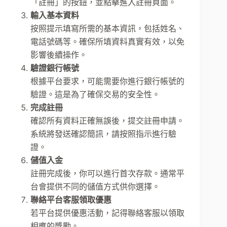
「註冊」的按鈕，並點擊進入註冊頁面。
輸入基本資料
按照提示填寫所需的基本資訊，包括姓名、
電話號碼等。確保所填資料真實有效，以免
影響後續操作。
驗證銀行帳號
根據平台要求，可能需要你進行銀行帳號的
驗證。這是為了確保交易的安全性。
完成註冊
確認所有資料正確無誤後，提交註冊申請。
系統將發送確認簡訊，請按照指示進行驗
證。
儲值入金
註冊完成後，你可以進行首次存款。通常平
台會提供不同的儲值方式供你選擇。
聯絡平台客服領取優惠
若平台提供優惠活動，記得聯絡客服以領取
相應的獎勵。