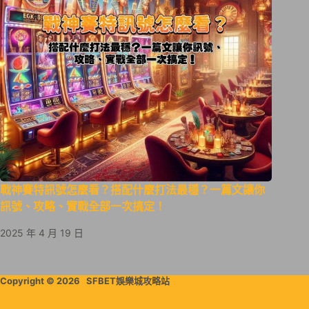
戰神賽特訊號怎麼看？搭配什麼打法最穩？一篇文讓你
訊號、攻略、實戰全部一次搞定！
2025 年 4 月 19 日
Copyright © 2026 SFBET娛樂城攻略站