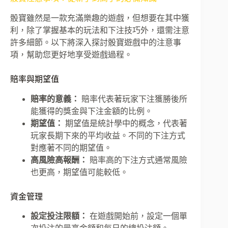
骰寶雖然是一款充滿樂趣的遊戲，但想要在其中獲
利，除了掌握基本的玩法和下注技巧外，還需注意
許多細節。以下將深入探討骰寶遊戲中的注意事
項，幫助您更好地享受遊戲過程。
賠率與期望值
賠率的意義：
賠率代表著玩家下注獲勝後所
能獲得的獎金與下注金額的比例。
期望值：
期望值是統計學中的概念，代表著
玩家長期下來的平均收益。不同的下注方式
對應著不同的期望值。
高風險高報酬：
賠率高的下注方式通常風險
也更高，期望值可能較低。
資金管理
設定投注限額：
在遊戲開始前，設定一個單