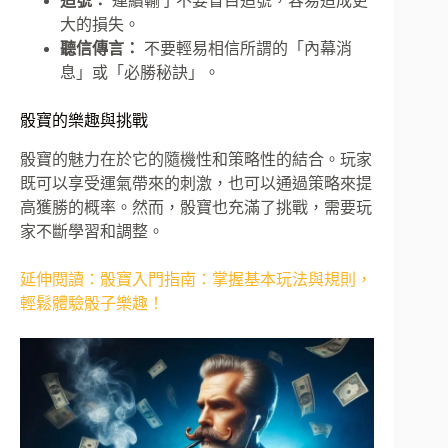
追號：
連續輸了不要盲目追號，容易造成更
大的損失。
聽信傳言：
不要輕易相信所謂的「內幕消
息」或「必勝秘訣」。
骰寶的樂趣與挑戰
骰寶的魅力在於它的隨機性和策略性的結合。玩家
既可以享受運氣帶來的刺激，也可以通過策略來提
高獲勝的概率。然而，骰寶也充滿了挑戰，需要玩
家不斷學習和調整。
延伸閱讀：骰寶入門指南：掌握基本玩法與規則，
輕鬆體驗骰子樂趣！