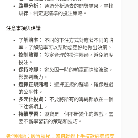
路單分析：
通過分析過去的開獎結果，尋找
規律，制定更精準的投注策略。
注意事項與建議
了解賠率：
不同的下注方式對應著不同的賠
率，了解賠率可以幫助您更好地做出決策。
控制賭資：
設定合理的投注限額，避免過度
投注。
保持冷靜：
避免因一時的輸贏而情緒波動，
影響判斷力。
選擇正規賭場：
選擇正規的賭場，確保遊戲
的公平性。
多元化投資：
不要將所有的籌碼都放在一個
下注選項上。
持續學習：
骰寶是一個不斷變化的遊戲，需
要不斷學習新的策略和技巧。
延伸閱讀：骰寶揭秘：如何輕鬆上手這款經典博奕