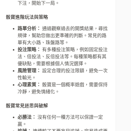
下注，開始下一局。
骰寶進階玩法與策略
路單分析：
通過觀察過去的開獎結果，尋找
規律，幫助您做出更準確的判斷。常見的路
單有大小路、珠盤路等。
投注策略：
有多種投注策略，例如固定投注
法、倍投法、反倍投法等。每種策略都有其
優缺點，需要根據個人情況選擇。
風險管理：
設定合理的投注限額，避免一次
性輸光。
心理素質：
骰寶是一個概率遊戲，需要保持
冷靜，避免情緒化。
骰寶常見迷思與破解
必勝法：
沒有任何一種方法可以保證一定
贏。