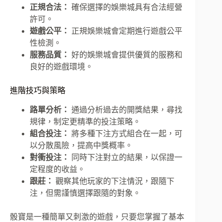
正規合法：
確保選擇的娛樂城具有合法經營
許可。
遊戲公平：
正規娛樂城會定期進行遊戲公平
性檢測。
服務品質：
好的娛樂城會提供優質的服務和
良好的遊戲環境。
進階技巧與策略
路單分析：
通過分析過去的開獎結果，尋找
規律，制定更精準的投注策略。
組合投注：
將多種下注方式組合在一起，可
以分散風險，提高中獎概率。
對衝投注：
同時下注對立的結果，以保證一
定程度的收益。
跟莊：
觀察其他玩家的下注情況，跟隨下
注，但需謹慎選擇跟隨的對象。
骰寶是一種簡單又刺激的遊戲，只要您掌握了基本