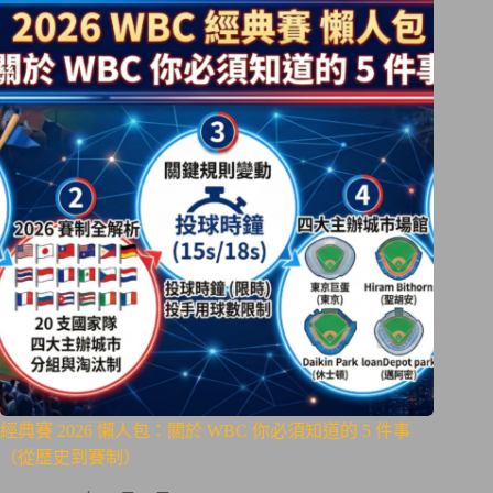
經典賽 2026 懶人包：關於 WBC 你必須知道的 5 件事
（從歷史到賽制）