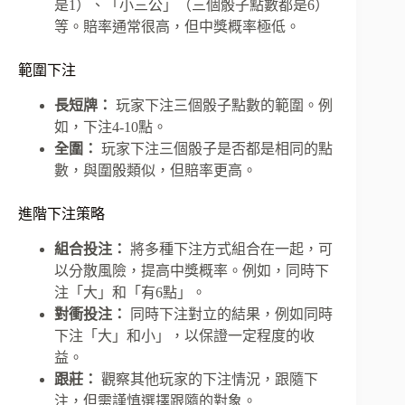
是1）、「小三公」（三個骰子點數都是6）
等。賠率通常很高，但中獎概率極低。
範圍下注
長短牌：
玩家下注三個骰子點數的範圍。例
如，下注4-10點。
全圍：
玩家下注三個骰子是否都是相同的點
數，與圍骰類似，但賠率更高。
進階下注策略
組合投注：
將多種下注方式組合在一起，可
以分散風險，提高中獎概率。例如，同時下
注「大」和「有6點」。
對衝投注：
同時下注對立的結果，例如同時
下注「大」和小」，以保證一定程度的收
益。
跟莊：
觀察其他玩家的下注情況，跟隨下
注，但需謹慎選擇跟隨的對象。