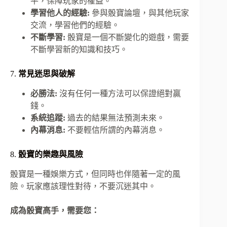
平，保障玩家的權益。
學習他人的經驗:
參與骰寶論壇，與其他玩家
交流，學習他們的經驗。
不斷學習:
骰寶是一個不斷變化的遊戲，需要
不斷學習新的知識和技巧。
7.
常見迷思與破解
必勝法:
沒有任何一種方法可以保證絕對贏
錢。
系統追蹤:
過去的結果無法預測未來。
內幕消息:
不要輕信所謂的內幕消息。
8.
骰寶的樂趣與風險
骰寶是一種娛樂方式，但同時也伴隨著一定的風
險。玩家應該理性對待，不要沉迷其中。
成為骰寶高手，需要您：