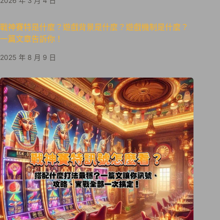
2026 年 3 月 4 日
戰神賽特是什麼？遊戲背景是什麼？遊戲機制是什麼？
一篇文章告訴你！
2025 年 8 月 9 日