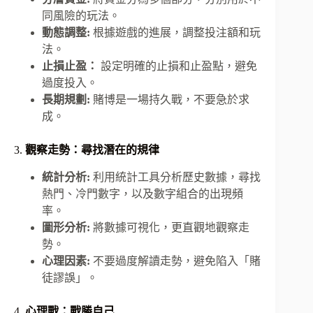
同風險的玩法。
動態調整:
根據遊戲的進展，調整投注額和玩
法。
止損止盈：
設定明確的止損和止盈點，避免
過度投入。
長期規劃:
賭博是一場持久戰，不要急於求
成。
3.
觀察走勢：尋找潛在的規律
統計分析:
利用統計工具分析歷史數據，尋找
熱門、冷門數字，以及數字組合的出現頻
率。
圖形分析:
將數據可視化，更直觀地觀察走
勢。
心理因素:
不要過度解讀走勢，避免陷入「賭
徒謬誤」。
4.
心理戰：戰勝自己