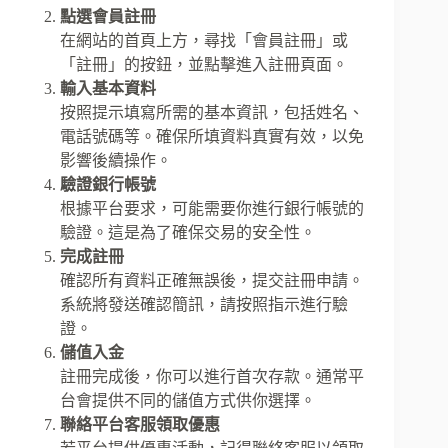
點選會員註冊
在網站的首頁上方，尋找「會員註冊」或
「註冊」的按鈕，並點擊進入註冊頁面。
輸入基本資料
按照提示填寫所需的基本資訊，包括姓名、
電話號碼等。確保所填資料真實有效，以免
影響後續操作。
驗證銀行帳號
根據平台要求，可能需要你進行銀行帳號的
驗證。這是為了確保交易的安全性。
完成註冊
確認所有資料正確無誤後，提交註冊申請。
系統將發送確認簡訊，請按照指示進行驗
證。
儲值入金
註冊完成後，你可以進行首次存款。通常平
台會提供不同的儲值方式供你選擇。
聯絡平台客服領取優惠