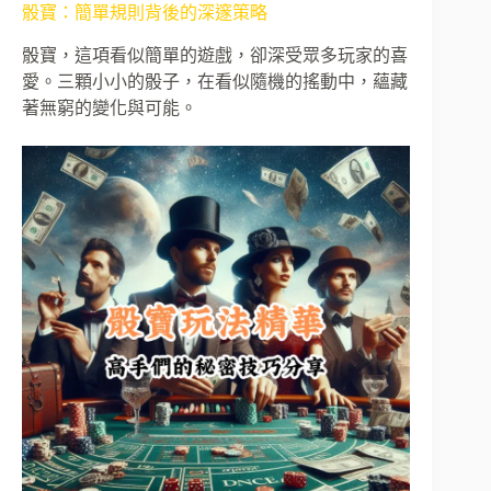
骰寶：簡單規則背後的深邃策略
骰寶，這項看似簡單的遊戲，卻深受眾多玩家的喜
愛。三顆小小的骰子，在看似隨機的搖動中，蘊藏
著無窮的變化與可能。