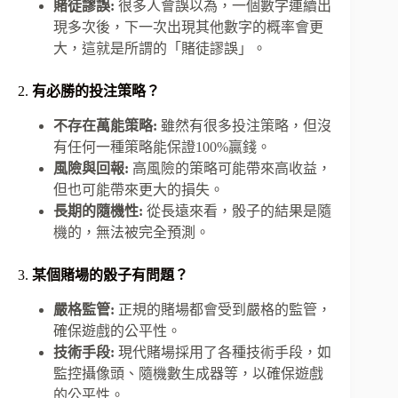
賭徒謬誤:
很多人會誤以為，一個數字連續出
現多次後，下一次出現其他數字的概率會更
大，這就是所謂的「賭徒謬誤」。
2.
有必勝的投注策略？
不存在萬能策略:
雖然有很多投注策略，但沒
有任何一種策略能保證100%贏錢。
風險與回報:
高風險的策略可能帶來高收益，
但也可能帶來更大的損失。
長期的隨機性:
從長遠來看，骰子的結果是隨
機的，無法被完全預測。
3.
某個賭場的骰子有問題？
嚴格監管:
正規的賭場都會受到嚴格的監管，
確保遊戲的公平性。
技術手段:
現代賭場採用了各種技術手段，如
監控攝像頭、隨機數生成器等，以確保遊戲
的公平性。