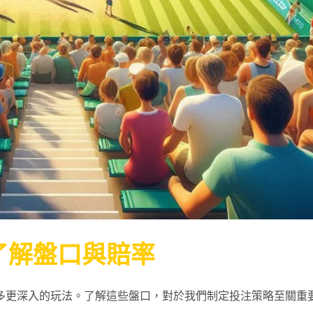
了解盤口與賠率
多更深入的玩法。了解這些盤口，對於我們制定投注策略至關重