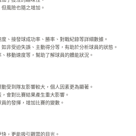
，但風險也隨之增加。
速度、接發球成功率、勝率、對戰紀錄等詳細數據。
，如非受迫失誤、主動得分等，有助於分析球員的狀態。
率、移動速度等，幫助了解球員的體能狀況。
運動受到隊友影響較大，個人因素更為顯著。
素，會對比賽結果產生重大影響。
球員的發揮，增加比賽的變數。
更快，更能吸引觀眾的目光。