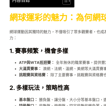
內容目錄
網球運彩的魅力：為何網
網球運動因其獨特的魅力，不僅吸引了眾多觀賽者，也成
力：
1. 賽事頻繁，機會多樣
ATP與WTA巡迴賽：
全年無休的職業賽事，提供豐
大滿貫賽事：
澳網、法網、溫網、美網等大滿貫賽
挑戰賽與資格賽：
除了主要賽事，挑戰賽與資格賽
2. 多樣玩法，策略性高
基本盤口：
勝負盤、讓分盤、大小分等基本盤口，
特殊盤口：
局數盤、遊戲盤、特定局數的勝負等，