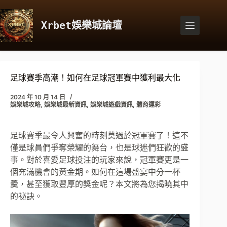
跳
至
Xrbet娛樂城論壇
主
要
內
容
足球賽季高潮！如何在足球冠軍賽中獲利最大化
2024 年 10 月 14 日
娛樂城攻略
,
娛樂城最新資訊
,
娛樂城遊戲資訊
,
體育運彩
足球賽季最令人興奮的時刻莫過於冠軍賽了！這不
僅是球員們爭奪榮耀的舞台，也是球迷們狂歡的盛
事。對於喜愛足球投注的玩家來說，冠軍賽更是一
個充滿機會的黃金期。如何在這場盛宴中分一杯
羹，甚至獲取豐厚的獎金呢？本文將為您揭曉其中
的祕訣。