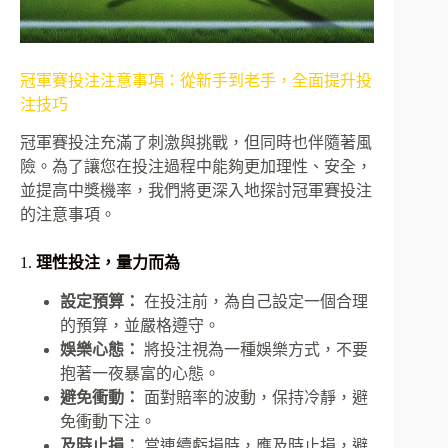
冠軍賽投注注意事項：從新手到老手，全面提升投
注技巧
冠軍賽投注充滿了刺激與挑戰，但同時也伴隨著風
險。為了讓您在投注過程中能夠更加理性、安全，
並提高中獎機率，我們將更深入地探討冠軍賽投注
的注意事項。
1.
理性投注，量力而為
設定預算：
在投注前，為自己設定一個合理
的預算，並嚴格遵守。
娛樂心態：
將投注視為一種娛樂方式，不要
抱著一夜暴富的心態。
避免衝動：
面對賠率的波動，保持冷靜，避
免衝動下注。
及時止損：
當連續虧損時，應及時止損，避