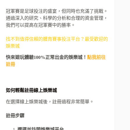
冠軍賽是足球投注的盛宴，但同時也充滿了挑戰。
通過深入的研究、科學的分析和合理的資金管理，
我們可以提高在冠軍賽中的勝率。
找不到值得信賴的體育賽事投注平台？最受歡迎的
娛樂城
快來遊玩體驗100%正常出金的娛樂城！
點我前往
註冊
如何輕鬆註冊線上娛樂城
在選擇線上娛樂城後，註冊過程非常簡單。
註冊步驟
選擇並訪問娛樂城平台