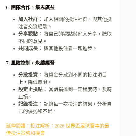
6.
團隊合作，集思廣益
加入社群：
加入相關的投注社群，與其他投
注者交流經驗。
分享觀點：
將自己的觀點與他人分享，聽取
不同的意見。
共同成長：
與其他投注者一起進步。
7.
風險控制，永續經營
分散投資：
將資金分散到不同的投注項目
上，降低風險。
設定止損點：
當虧損達到一定程度時，及時
止損。
記錄投注：
記錄每一次投注的結果，分析自
己的優勢和不足。
延伸閱讀：投注解析：2026 世界盃足球賽事的最
佳投注策略和機會