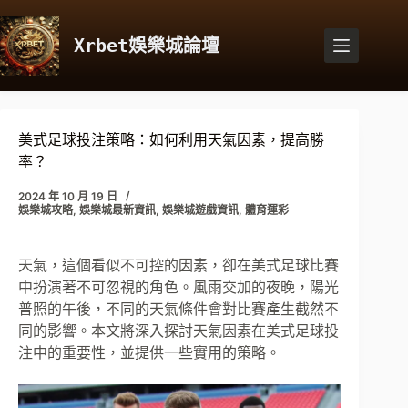
跳
至
Xrbet娛樂城論壇
主
要
內
容
美式足球投注策略：如何利用天氣因素，提高勝
率？
2024 年 10 月 19 日
娛樂城攻略
,
娛樂城最新資訊
,
娛樂城遊戲資訊
,
體育運彩
天氣，這個看似不可控的因素，卻在美式足球比賽
中扮演著不可忽視的角色。風雨交加的夜晚，陽光
普照的午後，不同的天氣條件會對比賽產生截然不
同的影響。本文將深入探討天氣因素在美式足球投
注中的重要性，並提供一些實用的策略。