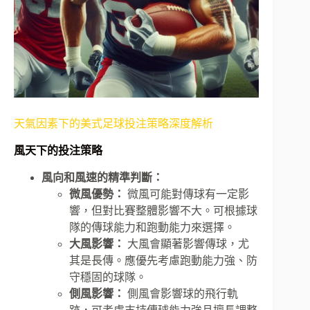
天氣因素下的美式足球投注策略深度解析
風天下的投注策略
風向和風速的精準判斷：
微風優勢：
微風可能對傳球有一定影
響，但對比賽整體影響不大。可根據球
隊的傳球能力和跑動能力來選擇。
大風影響：
大風會顯著影響傳球，尤
其是長傳。應優先考慮跑動能力強、防
守穩固的球隊。
側風影響：
側風會影響球的飛行軌