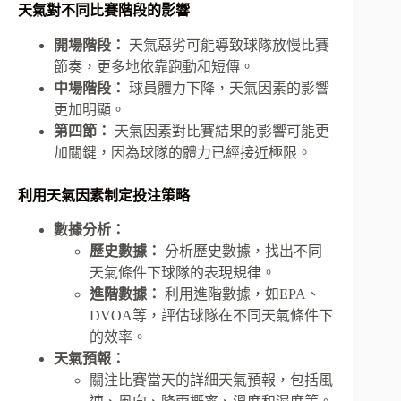
天氣對不同比賽階段的影響
開場階段：
天氣惡劣可能導致球隊放慢比賽
節奏，更多地依靠跑動和短傳。
中場階段：
球員體力下降，天氣因素的影響
更加明顯。
第四節：
天氣因素對比賽結果的影響可能更
加關鍵，因為球隊的體力已經接近極限。
利用天氣因素制定投注策略
數據分析：
歷史數據：
分析歷史數據，找出不同
天氣條件下球隊的表現規律。
進階數據：
利用進階數據，如EPA、
DVOA等，評估球隊在不同天氣條件下
的效率。
天氣預報：
關注比賽當天的詳細天氣預報，包括風