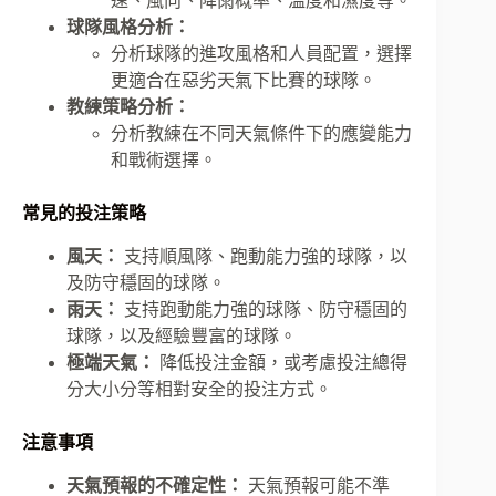
速、風向、降雨概率、溫度和濕度等。
球隊風格分析：
分析球隊的進攻風格和人員配置，選擇
更適合在惡劣天氣下比賽的球隊。
教練策略分析：
分析教練在不同天氣條件下的應變能力
和戰術選擇。
常見的投注策略
風天：
支持順風隊、跑動能力強的球隊，以
及防守穩固的球隊。
雨天：
支持跑動能力強的球隊、防守穩固的
球隊，以及經驗豐富的球隊。
極端天氣：
降低投注金額，或考慮投注總得
分大小分等相對安全的投注方式。
注意事項
天氣預報的不確定性：
天氣預報可能不準