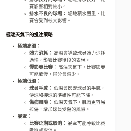
賽影響相對較小。
排水不良的球場：
場地積水嚴重，比
賽會受到較大影響。
極端天氣下的投注策略
極端高溫：
體力消耗：
高溫會導致球員體力消耗
過快，影響比賽後段的表現。
慢節奏比賽：
高溫天氣下，比賽節奏
可能放慢，得分會減少。
極端低溫：
球員手感：
低溫會影響球員的手感，
傳球和接球的準確性可能下降。
傷病風險：
低溫天氣下，肌肉更容易
拉傷，增加球員受傷的風險。
暴雪：
比賽延期或取消：
暴雪可能導致比賽
延期或取消。