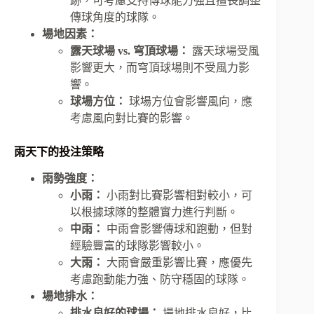
跡，可考慮支持傳球能力強且擅長調整
傳球角度的球隊。
場地因素：
露天球場 vs. 穹頂球場：
露天球場受風
影響更大，而穹頂球場則不受風力影
響。
球場方位：
球場方位會影響風向，應
考慮風向對比賽的影響。
雨天下的投注策略
雨勢強度：
小雨：
小雨對比賽影響相對較小，可
以根據球隊的整體實力進行判斷。
中雨：
中雨會影響傳球和跑動，但對
經驗豐富的球隊影響較小。
大雨：
大雨會嚴重影響比賽，應優先
考慮跑動能力強、防守穩固的球隊。
場地排水：
排水良好的球場：
場地排水良好，比