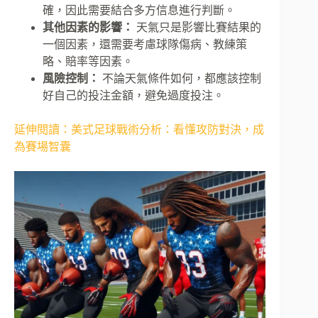
確，因此需要結合多方信息進行判斷。
其他因素的影響：
天氣只是影響比賽結果的
一個因素，還需要考慮球隊傷病、教練策
略、賠率等因素。
風險控制：
不論天氣條件如何，都應該控制
好自己的投注金額，避免過度投注。
延伸閱讀：美式足球戰術分析：看懂攻防對決，成
為賽場智囊