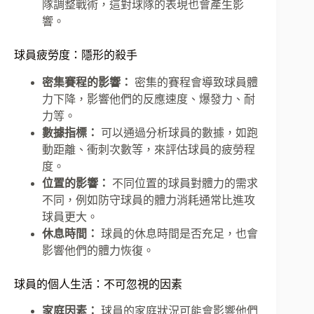
隊調整戰術，這對球隊的表現也會產生影
響。
球員疲勞度：隱形的殺手
密集賽程的影響：
密集的賽程會導致球員體
力下降，影響他們的反應速度、爆發力、耐
力等。
數據指標：
可以通過分析球員的數據，如跑
動距離、衝刺次數等，來評估球員的疲勞程
度。
位置的影響：
不同位置的球員對體力的需求
不同，例如防守球員的體力消耗通常比進攻
球員更大。
休息時間：
球員的休息時間是否充足，也會
影響他們的體力恢復。
球員的個人生活：不可忽視的因素
家庭因素：
球員的家庭狀況可能會影響他們