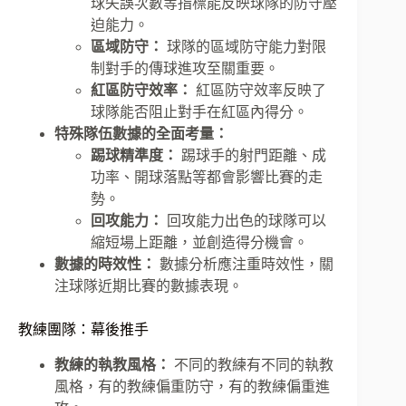
球失誤次數等指標能反映球隊的防守壓
迫能力。
區域防守：
球隊的區域防守能力對限
制對手的傳球進攻至關重要。
紅區防守效率：
紅區防守效率反映了
球隊能否阻止對手在紅區內得分。
特殊隊伍數據的全面考量：
踢球精準度：
踢球手的射門距離、成
功率、開球落點等都會影響比賽的走
勢。
回攻能力：
回攻能力出色的球隊可以
縮短場上距離，並創造得分機會。
數據的時效性：
數據分析應注重時效性，關
注球隊近期比賽的數據表現。
教練團隊：幕後推手
教練的執教風格：
不同的教練有不同的執教
風格，有的教練偏重防守，有的教練偏重進