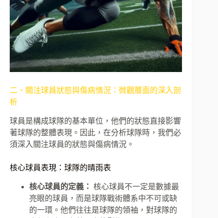
二、關注球員狀態與傷病情況：微觀層面的深入剖
析
球員是構成球隊的基本單位，他們的狀態直接影響
著球隊的整體表現。因此，在分析球隊時，我們必
須深入關注球員的狀態與傷病情況。
核心球員表現：球隊的晴雨表
核心球員的定義：
核心球員不一定是數據最
亮眼的球員，而是球隊戰術體系中不可或缺
的一環。他們往往是球隊的領袖，對球隊的