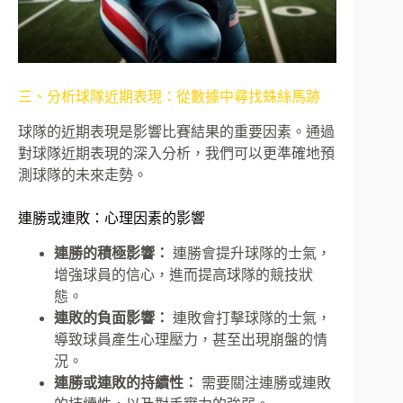
三、分析球隊近期表現：從數據中尋找蛛絲馬跡
球隊的近期表現是影響比賽結果的重要因素。通過
對球隊近期表現的深入分析，我們可以更準確地預
測球隊的未來走勢。
連勝或連敗：心理因素的影響
連勝的積極影響：
連勝會提升球隊的士氣，
增強球員的信心，進而提高球隊的競技狀
態。
連敗的負面影響：
連敗會打擊球隊的士氣，
導致球員產生心理壓力，甚至出現崩盤的情
況。
連勝或連敗的持續性：
需要關注連勝或連敗