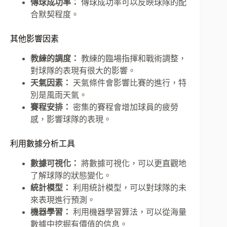
傳球成功率：
傳球成功率可以反映球隊的配
合默契程度。
其他影響因素
教練的調度：
教練的臨場指揮和戰術調整，
對球隊的表現有很大的影響。
天氣因素：
天氣條件會影響比賽的進行，特
別是風雨天氣。
賽程安排：
密集的賽程會增加球員的疲勞
感，影響球隊的表現。
利用數據分析工具
數據可視化：
將數據可視化，可以更直觀地
了解球隊的狀態變化。
統計模型：
利用統計模型，可以對球隊的未
來表現進行預測。
機器學習：
利用機器學習算法，可以從海量
數據中挖掘有價值的信息。