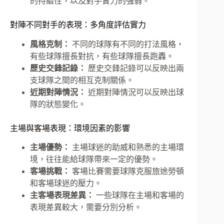
的持續性，以及對手實力的強弱。
對陣不同對手的表現：多角度評估實力
風格克制：
不同的球隊有不同的打法風格，
有些球隊擅長對抗，有些球隊擅長跑轟。
歷史交鋒記錄：
歷史交鋒記錄可以反映出兩
支球隊之間的相互克制關係。
近期對陣情況：
近期對陣情況可以反映出球
隊的狀態變化。
主場與客場表現：環境因素的影響
主場優勢：
主場球迷的助威和熟悉的主場環
境，往往能給球隊帶來一定的優勢。
客場挑戰：
客場比賽需要球隊克服旅途勞頓
和客場球迷的壓力。
主客場表現差異：
一些球隊在主場和客場的
表現差異較大，需要分別分析。