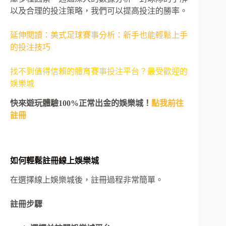
以及合理的投注策略，我們可以提高投注的勝率。
延伸閱讀：美式足球賽事分析：新手也能輕鬆上手
的投注技巧
找不到值得信賴的體育賽事投注平台？最受歡迎的
娛樂城
快來遊玩體驗100%正常出金的娛樂城！
點我前往
註冊
如何輕鬆註冊線上娛樂城
在選擇線上娛樂城後，註冊過程非常簡單。
註冊步驟