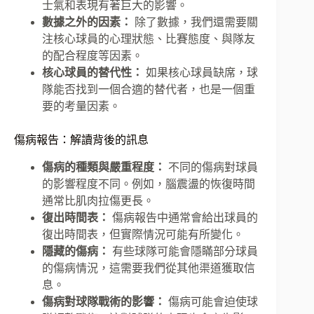
士氣和表現有著巨大的影響。
數據之外的因素：
除了數據，我們還需要關
注核心球員的心理狀態、比賽態度、與隊友
的配合程度等因素。
核心球員的替代性：
如果核心球員缺席，球
隊能否找到一個合適的替代者，也是一個重
要的考量因素。
傷病報告：解讀背後的訊息
傷病的種類與嚴重程度：
不同的傷病對球員
的影響程度不同。例如，腦震盪的恢復時間
通常比肌肉拉傷更長。
復出時間表：
傷病報告中通常會給出球員的
復出時間表，但實際情況可能有所變化。
隱藏的傷病：
有些球隊可能會隱瞞部分球員
的傷病情況，這需要我們從其他渠道獲取信
息。
傷病對球隊戰術的影響：
傷病可能會迫使球