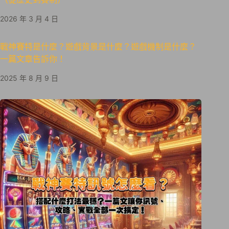
2026 年 3 月 4 日
戰神賽特是什麼？遊戲背景是什麼？遊戲機制是什麼？
一篇文章告訴你！
2025 年 8 月 9 日