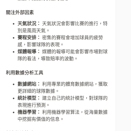
關注外部因素
天氣狀況：
天氣狀況會影響比賽的進行，特
別是風雨天氣。
賽程安排：
密集的賽程會增加球員的疲勞
感，影響球隊的表現。
媒體報導：
媒體的報導可能會影響市場對球
隊的看法，導致賠率的波動。
利用數據分析工具
數據網站：
利用專業的體育數據網站，獲取
更詳細的球隊數據。
統計模型：
建立自己的統計模型，對球隊的
表現進行預測。
機器學習：
利用機器學習算法，從海量數據
中挖掘有價值的信息。