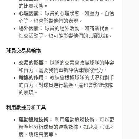
的比賽狀態。
心理因素：
球員的心理狀態，如壓力、自信
心等，也會影響他們的表現。
場外因素：
球員的場外活動，如商業代言、
社交活動等，也可能影響他們的比賽狀態。
球員交易與輪換
交易的影響：
球隊的交易會改變球隊的陣容
和實力，需要我們重新評估球隊的實力。
輪換的作用：
教練會根據球隊的狀況和對手
的實力，對球員進行輪換，這也會影響球隊
的表現。
利用數據分析工具
運動追蹤技術：
利用運動追蹤技術，可以更
精準地分析球員的運動數據，如速度、加速
度、跳躍高度等。