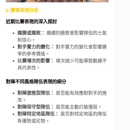
6. 賽事表現分析
近期比賽表現的深入探討
連勝或連敗：
連續的勝敗會影響隊伍的士氣
和信心。
對手實力的變化：
對手實力的變化會影響勝
率的參考價值。
比賽場次的影響：
場次過少可能導致數據不
具代表性。
對陣不同風格隊伍表現的細分
對陣激進型隊伍：
是否能有效應對對手的進
攻。
對陣保守型隊伍：
是否能主動打破僵局。
對陣特定地區隊伍：
是否對特定地區的隊伍
有優勢或劣勢。