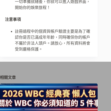
一切準備就緒後，你就可以進入遊戲界面，
開始你的娛樂旅程！
注意事項
註冊過程中的個資與帳戶驗證主要是為了確
認你是否已滿成年年齡，同時確保你的帳戶
不屬於非法人頭戶。請放心，所有資料將會
受到嚴格保護。
相關文章