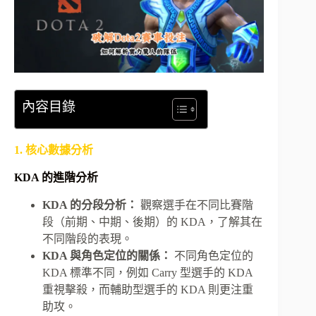
內容目錄
1. 核心數據分析
KDA 的進階分析
KDA 的分段分析：
觀察選手在不同比賽階
段（前期、中期、後期）的 KDA，了解其在
不同階段的表現。
KDA 與角色定位的關係：
不同角色定位的
KDA 標準不同，例如 Carry 型選手的 KDA
重視擊殺，而輔助型選手的 KDA 則更注重
助攻。