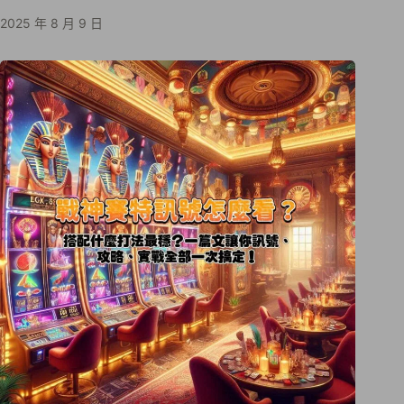
2025 年 8 月 9 日