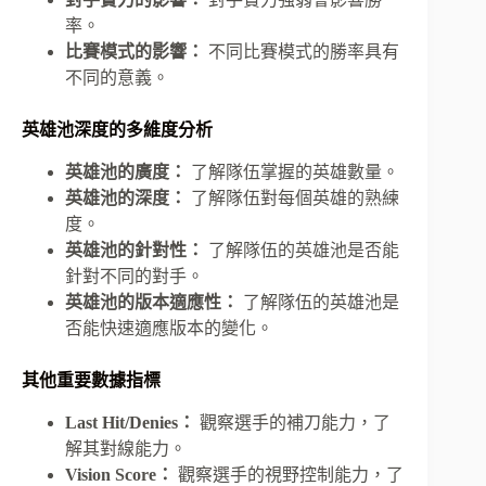
率。
比賽模式的影響：
不同比賽模式的勝率具有
不同的意義。
英雄池深度的多維度分析
英雄池的廣度：
了解隊伍掌握的英雄數量。
英雄池的深度：
了解隊伍對每個英雄的熟練
度。
英雄池的針對性：
了解隊伍的英雄池是否能
針對不同的對手。
英雄池的版本適應性：
了解隊伍的英雄池是
否能快速適應版本的變化。
其他重要數據指標
Last Hit/Denies：
觀察選手的補刀能力，了
解其對線能力。
Vision Score：
觀察選手的視野控制能力，了