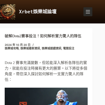
跳
至
Xrbet娛樂城論壇
主
要
內
容
破解Dota2賽事投注！如何解析實力驚人的隊伍
2024 年 10 月 20 日
娛樂城攻略
,
娛樂城最新資訊
,
娛樂城遊戲資訊
,
電競投注
Dota 2 賽事充滿變數，但若能深入解析各隊伍的實
力，就能在投注時擁有更大的勝算。以下將從多個
角度，帶您深入探討如何解析一支實力驚人的隊
伍：