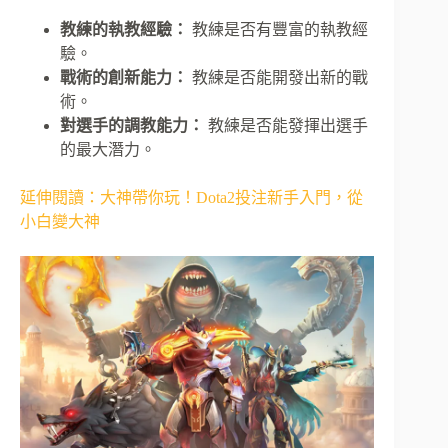
教練的執教經驗：
教練是否有豐富的執教經
驗。
戰術的創新能力：
教練是否能開發出新的戰
術。
對選手的調教能力：
教練是否能發揮出選手
的最大潛力。
延伸閱讀：大神帶你玩！Dota2投注新手入門，從
小白變大神