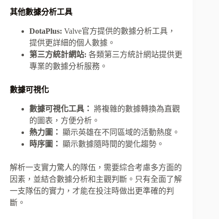
其他數據分析工具
DotaPlus:
Valve官方提供的數據分析工具，
提供更詳細的個人數據。
第三方統計網站:
各類第三方統計網站提供更
專業的數據分析服務。
數據可視化
數據可視化工具：
將複雜的數據轉換為直觀
的圖表，方便分析。
熱力圖：
顯示英雄在不同區域的活動熱度。
時序圖：
顯示數據隨時間的變化趨勢。
解析一支實力驚人的隊伍，需要綜合考慮多方面的
因素，並結合數據分析和主觀判斷。只有全面了解
一支隊伍的實力，才能在投注時做出更準確的判
斷。