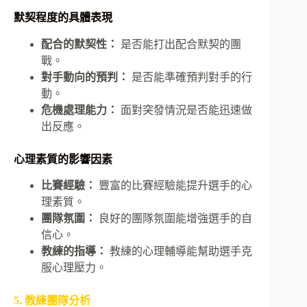
默契程度的具體表現
配合的默契性：
是否能打出配合默契的團
戰。
對手動向的預判：
是否能準確預判對手的行
動。
危機處理能力：
面對突發情況是否能迅速做
出反應。
心理素質的影響因素
比賽經驗：
豐富的比賽經驗能提升選手的心
理素質。
團隊氛圍：
良好的團隊氛圍能增強選手的自
信心。
教練的指導：
教練的心理輔導能幫助選手克
服心理壓力。
5. 教練團隊分析