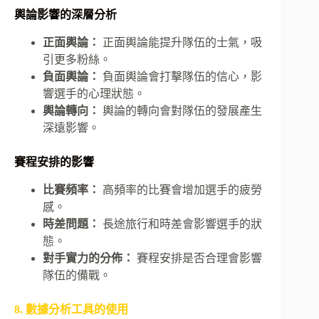
輿論影響的深層分析
正面輿論：
正面輿論能提升隊伍的士氣，吸
引更多粉絲。
負面輿論：
負面輿論會打擊隊伍的信心，影
響選手的心理狀態。
輿論轉向：
輿論的轉向會對隊伍的發展產生
深遠影響。
賽程安排的影響
比賽頻率：
高頻率的比賽會增加選手的疲勞
感。
時差問題：
長途旅行和時差會影響選手的狀
態。
對手實力的分佈：
賽程安排是否合理會影響
隊伍的備戰。
8. 數據分析工具的使用