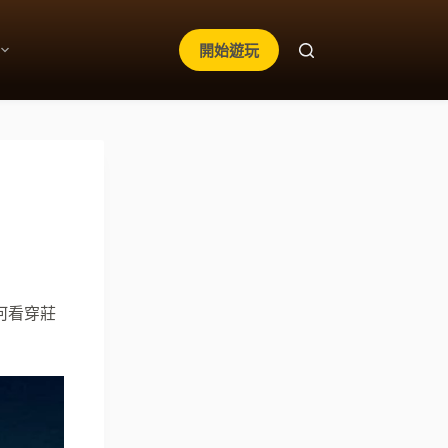
開始遊玩
何看穿莊