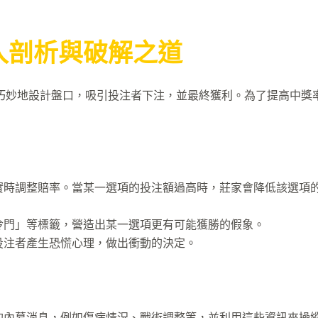
入剖析與破解之道
巧妙地設計盤口，吸引投注者下注，並最終獲利。為了提高中獎
實時調整賠率。當某一選項的投注額過高時，莊家會降低該選項
冷門」等標籤，營造出某一選項更有可能獲勝的假象。
投注者產生恐慌心理，做出衝動的決定。
的內幕消息，例如傷病情況、戰術調整等，並利用這些資訊來操