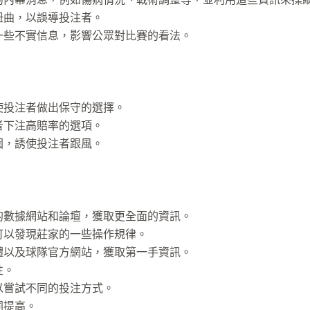
扭曲，以誤導投注者。
一些不實信息，影響公眾對比賽的看法。
使投注者做出保守的選擇。
者下注高賠率的選項。
圍，誘使投注者跟風。
的數據網站和論壇，獲取更全面的資訊。
可以發現莊家的一些操作規律。
體以及球隊官方網站，獲取第一手資訊。
性。
以嘗試不同的投注方式。
同提高。