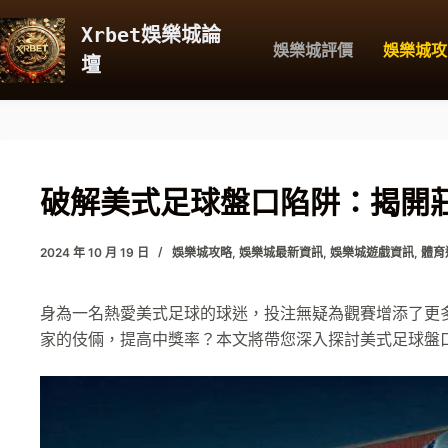
跳
Xrbet娛樂城論
至
娛樂城評價
娛樂城攻
壇
主
要
內
容
破解美式足球盤口陷阱：揭開
2024 年 10 月 19 日
娛樂城攻略
,
娛樂城最新資訊
,
娛樂城遊戲資訊
,
體育
身為一名熱愛美式足球的球迷，投注無疑為觀賽增添了更
家的伎倆，提高中獎率？本文將帶您深入探討美式足球盤