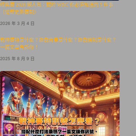
經典賽 2026 懶人包：關於 WBC 你必須知道的 5 件事
（從歷史到賽制）
2026 年 3 月 4 日
戰神賽特是什麼？遊戲背景是什麼？遊戲機制是什麼？
一篇文章告訴你！
2025 年 8 月 9 日