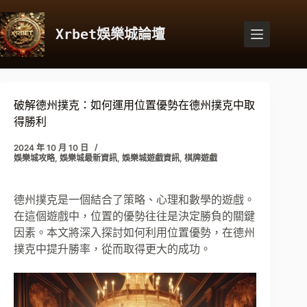
跳
至
Xrbet娛樂城論壇
主
要
內
容
破解德州撲克：如何運用位置優勢在德州撲克中取
得勝利
2024 年 10 月 10 日
娛樂城攻略
,
娛樂城最新資訊
,
娛樂城遊戲資訊
,
棋牌遊戲
德州撲克是一個結合了策略、心理和數學的遊戲。
在這個遊戲中，位置的優勢往往是決定勝負的關鍵
因素。本文將深入探討如何利用位置優勢，在德州
撲克中提升勝率，從而取得更大的成功。