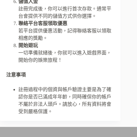
儲值入金
註冊完成後，你可以進行首次存款。通常平
台會提供不同的儲值方式供你選擇。
聯絡平台客服領取優惠
若平台提供優惠活動，記得聯絡客服以領取
相應的獎勵。
開始遊玩
一切準備就緒後，你就可以進入遊戲界面，
開始你的娛樂旅程！
注意事項
註冊過程中的個資與帳戶驗證主要是為了確
認你是否已滿成年年齡，同時確保你的帳戶
不屬於非法人頭戶。請放心，所有資料將會
受到嚴格保護。