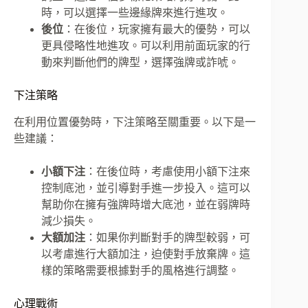
時，可以選擇一些邊緣牌來進行進攻。
後位
：在後位，玩家擁有最大的優勢，可以
更具侵略性地進攻。可以利用前面玩家的行
動來判斷他們的牌型，選擇強牌或詐唬。
下注策略
在利用位置優勢時，下注策略至關重要。以下是一
些建議：
小額下注
：在後位時，考慮使用小額下注來
控制底池，並引導對手進一步投入。這可以
幫助你在擁有強牌時增大底池，並在弱牌時
減少損失。
大額加注
：如果你判斷對手的牌型較弱，可
以考慮進行大額加注，迫使對手放棄牌。這
樣的策略需要根據對手的風格進行調整。
心理戰術