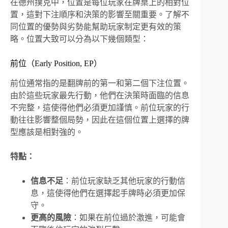
在德州撲克中，位置是每位玩家在牌桌上的相對位
置，這對下注順序和決策的影響至關重要。了解不
同位置的優勢與劣勢能幫助玩家制定更有效的策
略。位置大致可以分為以下幾個類型：
前位（Early Position, EP）
前位通常指的是翻牌前的第一和第二個下注位置。
由於這些玩家最先行動，他們在決策時面臨的信息
不完整，這使得他們必須更加謹慎。前位玩家的行
動往往影響整個局勢，因此在這個位置上選擇的牌
型應該是相對強的。
特點：
信息不足
：前位玩家缺乏其他玩家的行動信
息，這使得他們在選擇起手牌時必須更加保
守。
更高的風險
：如果在前位過於激進，可能會