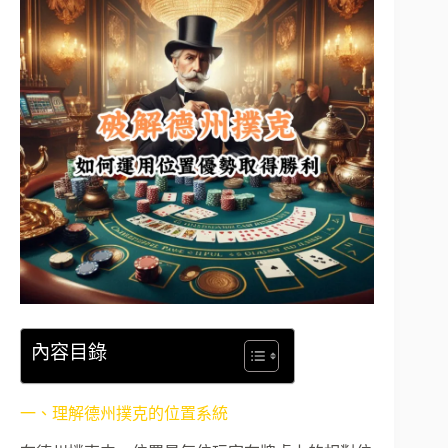
內容目錄
一、理解德州撲克的位置系統