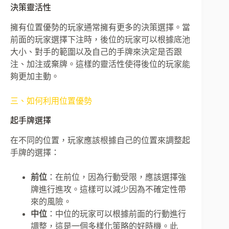
決策靈活性
擁有位置優勢的玩家通常擁有更多的決策選擇。當
前面的玩家選擇下注時，後位的玩家可以根據底池
大小、對手的範圍以及自己的手牌來決定是否跟
注、加注或棄牌。這樣的靈活性使得後位的玩家能
夠更加主動。
三、如何利用位置優勢
起手牌選擇
在不同的位置，玩家應該根據自己的位置來調整起
手牌的選擇：
前位
：在前位，因為行動受限，應該選擇強
牌進行進攻。這樣可以減少因為不確定性帶
來的風險。
中位
：中位的玩家可以根據前面的行動進行
調整，這是一個多樣化策略的好時機。此