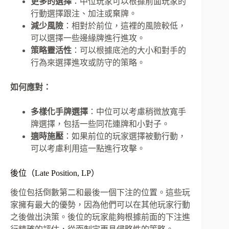
更多的選擇
：中位玩家可以根據前面玩家的
行動選擇跟注、加注或棄牌。
減少風險
：相對於前位，這裡的風險較低，
可以選擇一些邊緣牌進行進攻。
策略靈活性
：可以根據底池的大小和對手的
行為來選擇進攻或防守的策略。
如何應對：
多樣化手牌選擇
：中位可以考慮稍微放寬手
牌選擇，包括一些同花連牌和小對子。
適時施壓
：如果前位的玩家選擇被動行動，
可以考慮利用這一點進行攻擊。
後位（Late Position, LP）
後位包括倒數第二和最後一個下注的位置。這些玩
家擁有最大的優勢，因為他們可以在其他玩家行動
之後做出決策。後位的玩家能夠根據前面的下注進