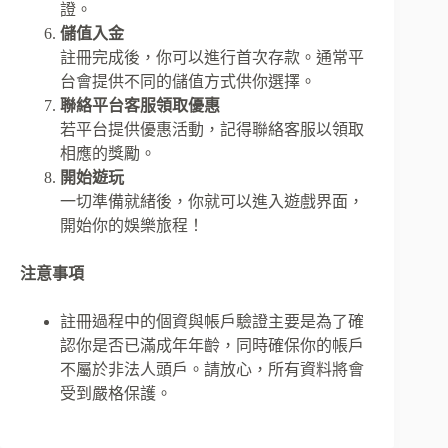
證。
儲值入金
註冊完成後，你可以進行首次存款。通常平
台會提供不同的儲值方式供你選擇。
聯絡平台客服領取優惠
若平台提供優惠活動，記得聯絡客服以領取
相應的獎勵。
開始遊玩
一切準備就緒後，你就可以進入遊戲界面，
開始你的娛樂旅程！
注意事項
註冊過程中的個資與帳戶驗證主要是為了確
認你是否已滿成年年齡，同時確保你的帳戶
不屬於非法人頭戶。請放心，所有資料將會
受到嚴格保護。