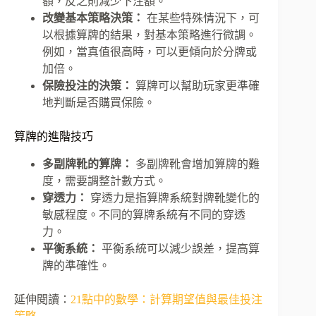
額，反之則減少下注額。
改變基本策略決策：
在某些特殊情況下，可
以根據算牌的結果，對基本策略進行微調。
例如，當真值很高時，可以更傾向於分牌或
加倍。
保險投注的決策：
算牌可以幫助玩家更準確
地判斷是否購買保險。
算牌的進階技巧
多副牌靴的算牌：
多副牌靴會增加算牌的難
度，需要調整計數方式。
穿透力：
穿透力是指算牌系統對牌靴變化的
敏感程度。不同的算牌系統有不同的穿透
力。
平衡系統：
平衡系統可以減少誤差，提高算
牌的準確性。
延伸閱讀：
21點中的數學：計算期望值與最佳投注