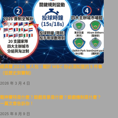
經典賽 2026 懶人包：關於 WBC 你必須知道的 5 件事
（從歷史到賽制）
2026 年 3 月 4 日
戰神賽特是什麼？遊戲背景是什麼？遊戲機制是什麼？
一篇文章告訴你！
2025 年 8 月 9 日