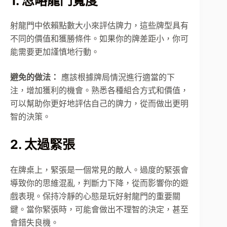
1. 忽略龍門寬度
射龍門中依賴點數大小來評估牌力，這些牌型具有
不同的價值和獲勝條件。如果你的牌差距小，你可
能需要更加謹慎地行動。
避免的做法：
應該根據牌局情況進行適當的下
注，增加獲利的機會。熟悉各種組合方式和價值，
可以幫助你更好地評估自己的牌力，從而做出更明
智的決策。
2. 太過緊張
在牌桌上，緊張是一個常見的敵人。過度的緊張會
導致你的思維混亂，判斷力下降，從而影響你的遊
戲表現。保持冷靜的心態是玩好射龍門的重要關
鍵。當你緊張時，可能會做出不理智的決定，甚至
會錯失良機。