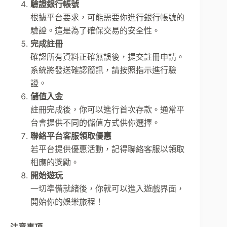
驗證銀行帳號
根據平台要求，可能需要你進行銀行帳號的
驗證。這是為了確保交易的安全性。
完成註冊
確認所有資料正確無誤後，提交註冊申請。
系統將發送確認簡訊，請按照指示進行驗
證。
儲值入金
註冊完成後，你可以進行首次存款。通常平
台會提供不同的儲值方式供你選擇。
聯絡平台客服領取優惠
若平台提供優惠活動，記得聯絡客服以領取
相應的獎勵。
開始遊玩
一切準備就緒後，你就可以進入遊戲界面，
開始你的娛樂旅程！
注意事項