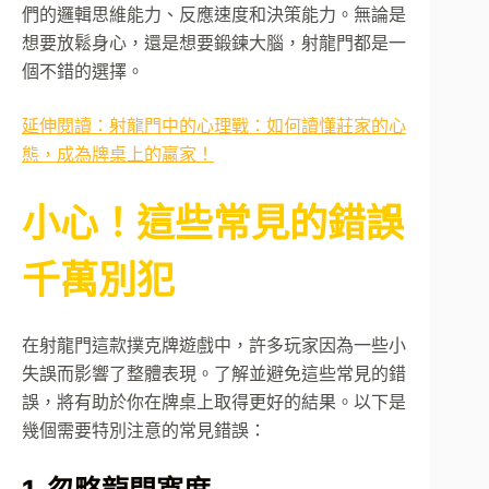
們的邏輯思維能力、反應速度和決策能力。無論是
想要放鬆身心，還是想要鍛鍊大腦，射龍門都是一
個不錯的選擇。
延伸閱讀：射龍門中的心理戰：如何讀懂莊家的心
態，成為牌桌上的贏家！
小心！這些常見的錯誤
千萬別犯
在射龍門這款撲克牌遊戲中，許多玩家因為一些小
失誤而影響了整體表現。了解並避免這些常見的錯
誤，將有助於你在牌桌上取得更好的結果。以下是
幾個需要特別注意的常見錯誤：