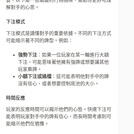
要。以下是一些關鍵的行為指標，幫助你更好地理
解對手的心思。
下注模式
下注模式是讀懂對手的重要依據。不同的下注方式
可能暗示著不同的牌型。例如：
強勢下注
：如果一位玩家在某一輪進行大額
下注，可能意味著他擁有強牌或想要讓其他
玩家棄牌。
小額下注或過檔
：這可能表明他對手中的牌
沒有信心，或者想要控制底池的大小。
時間反應
玩家的反應時間可以揭示他們的心態。快速下注可
能表明玩家對手中的牌有信心，而長時間考慮則可
能暗示他們在猶豫。