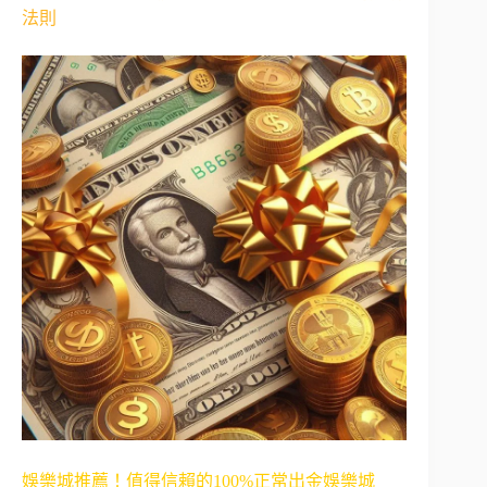
法則
娛樂城推薦！值得信賴的100%正常出金娛樂城