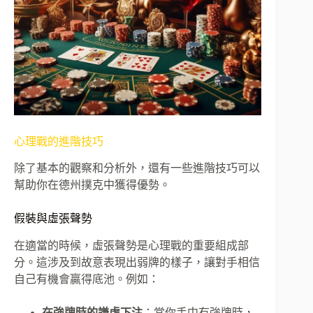
心理戰的進階技巧
除了基本的觀察和分析外，還有一些進階技巧可以
幫助你在德州撲克中獲得優勢。
假裝與虛張聲勢
在適當的時候，虛張聲勢是心理戰的重要組成部
分。這涉及到故意表現出弱牌的樣子，讓對手相信
自己有機會贏得底池。例如：
在強牌時的謙虛下注
：當你手中有強牌時，