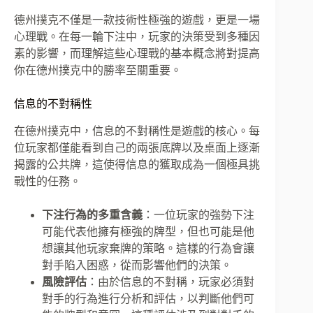
德州撲克不僅是一款技術性極強的遊戲，更是一場
心理戰。在每一輪下注中，玩家的決策受到多種因
素的影響，而理解這些心理戰的基本概念將對提高
你在德州撲克中的勝率至關重要。
信息的不對稱性
在德州撲克中，信息的不對稱性是遊戲的核心。每
位玩家都僅能看到自己的兩張底牌以及桌面上逐漸
揭露的公共牌，這使得信息的獲取成為一個極具挑
戰性的任務。
下注行為的多重含義
：一位玩家的強勢下注
可能代表他擁有極強的牌型，但也可能是他
想讓其他玩家棄牌的策略。這樣的行為會讓
對手陷入困惑，從而影響他們的決策。
風險評估
：由於信息的不對稱，玩家必須對
對手的行為進行分析和評估，以判斷他們可