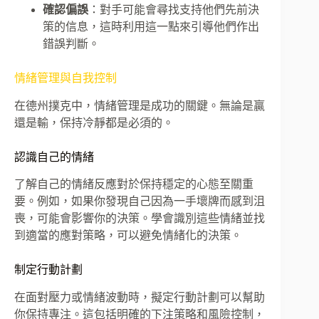
確認偏誤
：對手可能會尋找支持他們先前決
策的信息，這時利用這一點來引導他們作出
錯誤判斷。
情緒管理與自我控制
在德州撲克中，情緒管理是成功的關鍵。無論是贏
還是輸，保持冷靜都是必須的。
認識自己的情緒
了解自己的情緒反應對於保持穩定的心態至關重
要。例如，如果你發現自己因為一手壞牌而感到沮
喪，可能會影響你的決策。學會識別這些情緒並找
到適當的應對策略，可以避免情緒化的決策。
制定行動計劃
在面對壓力或情緒波動時，擬定行動計劃可以幫助
你保持專注。這包括明確的下注策略和風險控制，