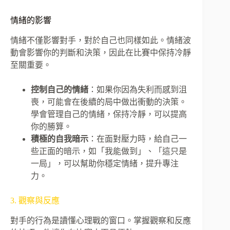
情緒的影響
情緒不僅影響對手，對於自己也同樣如此。情緒波
動會影響你的判斷和決策，因此在比賽中保持冷靜
至關重要。
控制自己的情緒
：如果你因為失利而感到沮
喪，可能會在後續的局中做出衝動的決策。
學會管理自己的情緒，保持冷靜，可以提高
你的勝算。
積極的自我暗示
：在面對壓力時，給自己一
些正面的暗示，如「我能做到」、「這只是
一局」，可以幫助你穩定情緒，提升專注
力。
3. 觀察與反應
對手的行為是讀懂心理戰的窗口。掌握觀察和反應