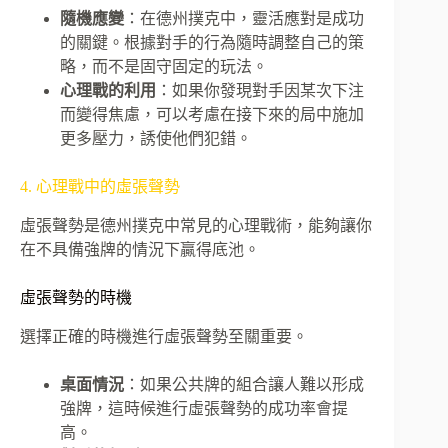
隨機應變
：在德州撲克中，靈活應對是成功
的關鍵。根據對手的行為隨時調整自己的策
略，而不是固守固定的玩法。
心理戰的利用
：如果你發現對手因某次下注
而變得焦慮，可以考慮在接下來的局中施加
更多壓力，誘使他們犯錯。
4. 心理戰中的虛張聲勢
虛張聲勢是德州撲克中常見的心理戰術，能夠讓你
在不具備強牌的情況下贏得底池。
虛張聲勢的時機
選擇正確的時機進行虛張聲勢至關重要。
桌面情況
：如果公共牌的組合讓人難以形成
強牌，這時候進行虛張聲勢的成功率會提
高。