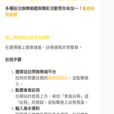
多種投注娛樂遊戲與精彩活動等你來加一！
點我前
往註冊
線上娛樂城註冊流程詳解
在選擇線上娛樂城後，註冊過程非常簡單。
註冊步驟
選擇並訪問娛樂城平台
找到你想要註冊的
娛樂城網站
，並點擊進
入。
點選會員註冊
在網站的首頁上方，尋找「會員註冊」或
「註冊」的按鈕，並點擊進入註冊頁面。
輸入基本資料