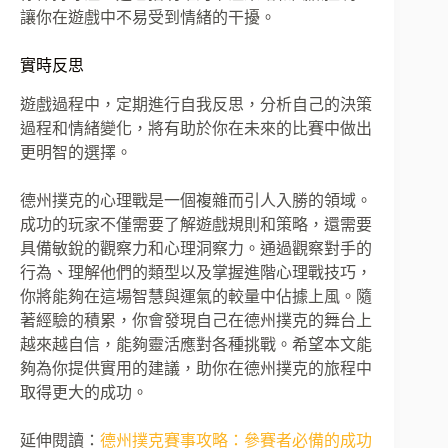
讓你在遊戲中不易受到情緒的干擾。
實時反思
遊戲過程中，定期進行自我反思，分析自己的決策
過程和情緒變化，將有助於你在未來的比賽中做出
更明智的選擇。
德州撲克的心理戰是一個複雜而引人入勝的領域。
成功的玩家不僅需要了解遊戲規則和策略，還需要
具備敏銳的觀察力和心理洞察力。通過觀察對手的
行為、理解他們的類型以及掌握進階心理戰技巧，
你將能夠在這場智慧與運氣的較量中佔據上風。隨
著經驗的積累，你會發現自己在德州撲克的舞台上
越來越自信，能夠靈活應對各種挑戰。希望本文能
夠為你提供實用的建議，助你在德州撲克的旅程中
取得更大的成功。
延伸閱讀：
德州撲克賽事攻略：參賽者必備的成功