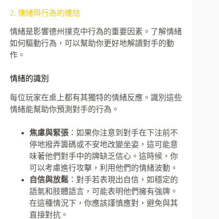
2. 情緒與行為的連結
情緒是影響德州撲克中行為的重要因素。了解情緒
如何驅動行為，可以幫助你更好地解讀對手的動
作。
情緒的識別
每位玩家在桌上都有其獨特的情緒反應。識別這些
情緒能幫助你預測對手的行為。
焦慮與緊張
：如果你注意到對手在下注前不
停地撥弄籌碼或不安地改變坐姿，這可能意
味著他們對手中的牌缺乏信心。這時候，你
可以考慮進行攻擊，利用他們的情緒波動。
自信與放鬆
：對手若表現出自信，如穩定的
語氣和肢體語言，可能表明他們擁有強牌。
在這種情況下，你應該謹慎應對，避免與其
直接對抗。