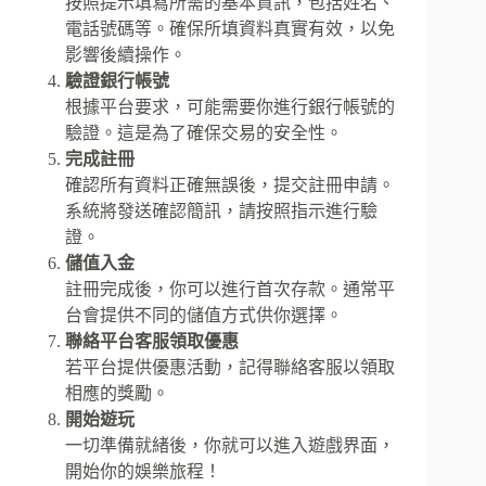
按照提示填寫所需的基本資訊，包括姓名、
電話號碼等。確保所填資料真實有效，以免
影響後續操作。
驗證銀行帳號
根據平台要求，可能需要你進行銀行帳號的
驗證。這是為了確保交易的安全性。
完成註冊
確認所有資料正確無誤後，提交註冊申請。
系統將發送確認簡訊，請按照指示進行驗
證。
儲值入金
註冊完成後，你可以進行首次存款。通常平
台會提供不同的儲值方式供你選擇。
聯絡平台客服領取優惠
若平台提供優惠活動，記得聯絡客服以領取
相應的獎勵。
開始遊玩
一切準備就緒後，你就可以進入遊戲界面，
開始你的娛樂旅程！