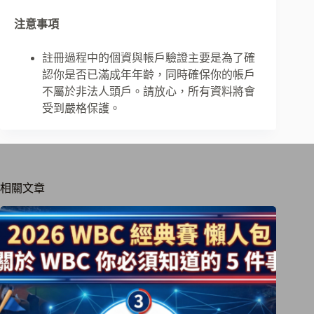
注意事項
註冊過程中的個資與帳戶驗證主要是為了確
認你是否已滿成年年齡，同時確保你的帳戶
不屬於非法人頭戶。請放心，所有資料將會
受到嚴格保護。
相關文章