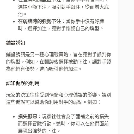
選擇小額下注，吸引對手跟注，從而增大底
池。
在弱牌時的強勢下注
：當你手中沒有好牌
時，選擇加注，讓對手懷疑自己的牌型。
鋪設誘餌
鋪設誘餌是另一種心理戰策略，旨在讓對手誤判你
的牌型。例如，在翻牌後選擇被動下注，讓對手認
為他們有優勢，進而吸引他們加注。
認知偏誤的利用
玩家的決策往往受到情緒和心理偏誤的影響。識別
這些偏誤可以幫助你利用對手的弱點。例如：
損失厭惡
：玩家往往會為了彌補之前的損失
而選擇冒險行動。這時，你可以在他們面前
展現出強勢的下注。