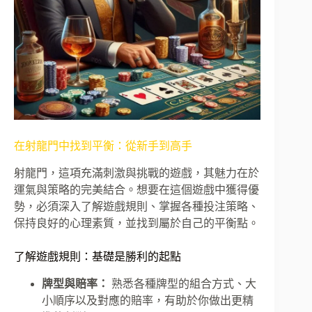
在射龍門中找到平衡：從新手到高手
射龍門，這項充滿刺激與挑戰的遊戲，其魅力在於
運氣與策略的完美結合。想要在這個遊戲中獲得優
勢，必須深入了解遊戲規則、掌握各種投注策略、
保持良好的心理素質，並找到屬於自己的平衡點。
了解遊戲規則：基礎是勝利的起點
牌型與賠率：
熟悉各種牌型的組合方式、大
小順序以及對應的賠率，有助於你做出更精