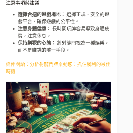
注意事項與建議
選擇合適的遊戲場地：
選擇正規、安全的遊
戲平台，確保遊戲的公平性。
注意身體健康：
長時間玩牌容易導致身體疲
勞，注意休息。
保持樂觀的心態：
將射龍門視為一種娛樂，
而不是賺錢的唯一手段。
延伸閱讀：分析射龍門牌桌動態：抓住勝利的最佳
時機