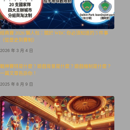
經典賽 2026 懶人包：關於 WBC 你必須知道的 5 件事
（從歷史到賽制）
2026 年 3 月 4 日
戰神賽特是什麼？遊戲背景是什麼？遊戲機制是什麼？
一篇文章告訴你！
2025 年 8 月 9 日