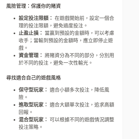
風險管理：保護你的賭資
設定投注限額：
在遊戲開始前，設定一個合
理的投注限額，避免過度投注。
止盈止損：
當贏到預設的金額時，可以考慮
收手；當輸到預設的金額時，應立即停止遊
戲。
資金管理：
將賭資分為不同的部分，分別用
於不同的投注，避免一次性輸光。
尋找適合自己的遊戲風格
保守型玩家：
適合小額多次投注，降低風
險。
進取型玩家：
適合大額單次投注，追求高額
回報。
混合型玩家：
可以根據不同的遊戲情況調整
投注策略。