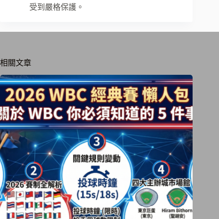
受到嚴格保護。
相關文章