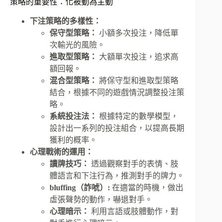
策略的重要性：化被動為主動
下注策略的多樣性：
保守型策略：
小額多次投注，降低單
次輸光的風險。
進取型策略：
大額單次投注，追求高
額回報。
混合型策略：
將保守型和進取型策略
結合，根據不同的遊戲情況調整投注策
略。
系統投注法：
根據特定的數學模型，
設計出一系列的投注組合，以提高長期
獲利的概率。
心理戰術的運用：
讀牌技巧：
透過觀察對手的表情、肢
體語言和下注行為，推測對手的牌力。
bluffing（詐唬）:
在適當的時機，做出
虛張聲勢的動作，嚇退對手。
心理暗示：
利用言語或肢體動作，對