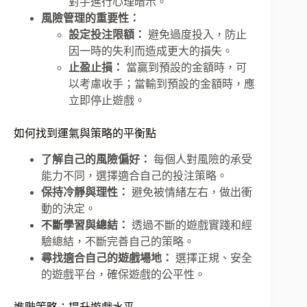
對手進行心理暗示。
風險管理的重要性：
設定投注限額：
避免過度投入，防止
因一時的失利而造成更大的損失。
止盈止損：
當贏到預設的金額時，可
以考慮收手；當輸到預設的金額時，應
立即停止遊戲。
如何找到運氣與策略的平衡點
了解自己的風險偏好：
每個人對風險的承受
能力不同，選擇適合自己的投注策略。
保持冷靜與理性：
避免被情緒左右，做出衝
動的決定。
不斷學習與總結：
透過不斷的遊戲實踐和經
驗總結，不斷完善自己的策略。
尋找適合自己的遊戲場地：
選擇正規、安全
的遊戲平台，確保遊戲的公平性。