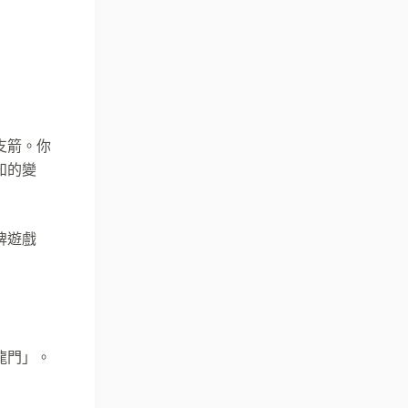
支箭。你
知的變
牌遊戲
龍門」。