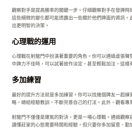
觀察對手是提高勝率的關鍵一步。仔細觀察對手在發牌時
這些細微的變化都可能透露出一些關於他們牌面的資訊。
出更明智的決策。
心理戰的運用
心理戰在射龍門中扮演著重要的角色。你可以通過虛張聲
中牌力不佳時，可以試著故作淡定，甚至輕鬆加注，這樣
多加練習
最好的提升方法就是多加練習。你可以找幾個牌友一起練
略，總結經驗教訓，不斷完善自己的打法。此外，觀看專
射龍門不僅僅是運氣的對決，更是一場心理戰。通過觀察
讀懂莊家的心態需要時間和經驗，但只要你多加留意、勤