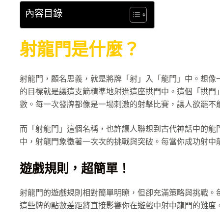
內容目錄
射龍門是什麼？
射龍門，顧名思義，就是將牌「射」入「龍門」中。想像
的目標就是讓這支箭精準地射進這座拱門中。這個「拱門
數。每一次發牌都像是一場刺激的射擊比賽，讓人欲罷不
而「射龍門」這個名稱，也許讓人聯想到古代神話中的龍
中，射龍門象徵著一次次的挑戰與突破。每當你成功射中
遊戲規則，超簡單！
射龍門的遊戲規則相對簡單明瞭，但卻充滿策略與挑戰。
這些牌的點數差距將直接影響你在遊戲中射中龍門的難度