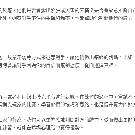
的反應，他們是否會露出緊張或興奮的表情？是否會故意掩飾自
此外，觀察對手下注的金額和頻率，也能幫助你判斷他們的牌力
勢、故意示弱等方式來迷惑對手，讓他們做出錯誤的判斷。比如
有時會讓對手因為你的自信而感到恐慌，從而選擇棄牌。
習，或者利用線上撲克平台進行對戰。在練習的過程中，嘗試不
業撲克玩家的比賽，學習他們的技巧和思路，也是提升實力的好
莊家的行為，我們可以更準確地判斷對方的牌力，從而做出更好
加練習，就能在這場心理戰中贏得優勢。