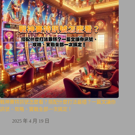
戰神賽特訊號怎麼看？搭配什麼打法最穩？一篇文讓你
訊號、攻略、實戰全部一次搞定！
2025 年 4 月 19 日