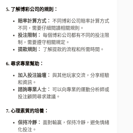
5. 了解博彩公司的規則：
賠率計算方式：
不同博彩公司賠率計算方式
不同，需要仔細閱讀相關規則。
投注限制：
每個博彩公司都有不同的投注限
制，需要遵守相關規定。
提款規則：
了解提款的流程和所需時間。
6. 尋求專業幫助：
加入投注論壇：
與其他玩家交流，分享經驗
和資訊。
諮詢專業人士：
可以向專業的運動分析師或
投注顧問尋求建議。
7. 心理素質的培養：
保持冷靜：
面對輸贏，保持冷靜，避免情緒
化投注。