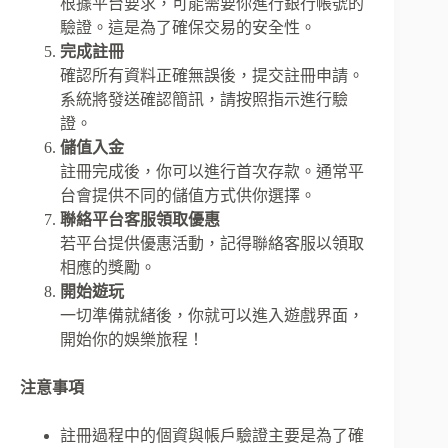
根據平台要求，可能需要你進行銀行帳號的
驗證。這是為了確保交易的安全性。
完成註冊
確認所有資料正確無誤後，提交註冊申請。
系統將發送確認簡訊，請按照指示進行驗
證。
儲值入金
註冊完成後，你可以進行首次存款。通常平
台會提供不同的儲值方式供你選擇。
聯絡平台客服領取優惠
若平台提供優惠活動，記得聯絡客服以領取
相應的獎勵。
開始遊玩
一切準備就緒後，你就可以進入遊戲界面，
開始你的娛樂旅程！
注意事項
註冊過程中的個資與帳戶驗證主要是為了確