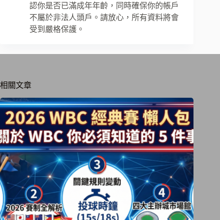
認你是否已滿成年年齡，同時確保你的帳戶
不屬於非法人頭戶。請放心，所有資料將會
受到嚴格保護。
相關文章