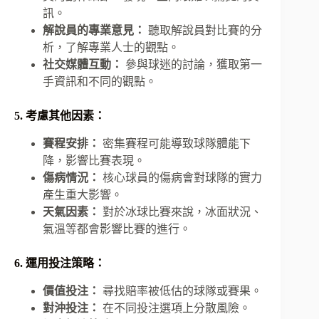
訊。
解說員的專業意見：
聽取解說員對比賽的分
析，了解專業人士的觀點。
社交媒體互動：
參與球迷的討論，獲取第一
手資訊和不同的觀點。
5. 考慮其他因素：
賽程安排：
密集賽程可能導致球隊體能下
降，影響比賽表現。
傷病情況：
核心球員的傷病會對球隊的實力
產生重大影響。
天氣因素：
對於冰球比賽來說，冰面狀況、
氣溫等都會影響比賽的進行。
6. 運用投注策略：
價值投注：
尋找賠率被低估的球隊或賽果。
對沖投注：
在不同投注選項上分散風險。