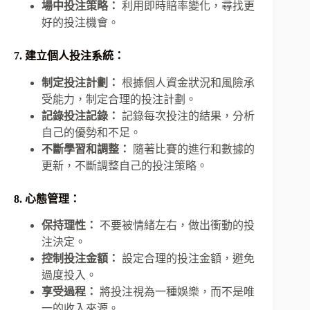
場中投注策略：
利用即時賠率變化，尋找更
好的投注機會。
7. 建立個人投注系統：
制定投注計劃：
根據個人資金狀況和風險承
受能力，制定合理的投注計劃。
記錄投注記錄：
記錄每次投注的結果，分析
自己的優勢和不足。
不斷學習和調整：
隨著比賽的進行和數據的
更新，不斷調整自己的投注策略。
8. 心態管理：
保持理性：
不要被情緒左右，做出衝動的投
注決定。
控制投注金額：
設定合理的投注金額，避免
過度投入。
享受過程：
將投注視為一種娛樂，而不是唯
一的收入來源。