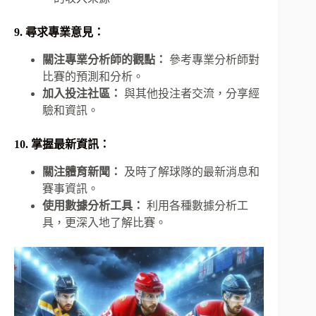
9. 尋求專業意見：
關注專業分析師的觀點：
參考專業分析師對
比賽的預測和分析。
加入投注社區：
與其他投注者交流，分享經
驗和資訊。
10. 掌握最新資訊：
關注體育新聞：
及時了解球隊的最新消息和
賽事資訊。
使用數據分析工具：
利用各種數據分析工
具，更深入地了解比賽。