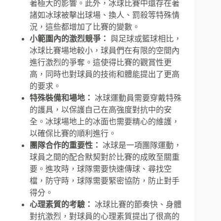
著極大的影響。
此外，
冰球比賽中還存在著
諸如冰球被擊出球場、
換人、
罰殺等特殊情
況，
這些都增加了比賽的變數。
小範圍內的激烈競爭：
與足球或籃球相比，
冰球比賽場地較小，
球員們在有限的空間內
進行激烈的爭奪。
這使得比賽的觀賞性更
高，
同時也對球員的技術和體能提出了更高
的要求。
特殊裝備和場地：
冰球運動員需要穿戴特殊
的護具，
以保護自己在高強度對抗中的安
全。
冰球場地上的冰面也需要精心的維護，
以確保比賽的順利進行。
團隊合作的重要性：
冰球是一項團隊運動，
球員之間的配合默契對於比賽的成敗至關重
要。
進攻時，
球隊需要快速傳球、
尋找空
檔，
防守時，
球隊需要緊密協防，
防止對手
得分。
心理素質的考驗：
冰球比賽的節奏快、
身體
對抗激烈，
對球員的心理素質提出了很高的